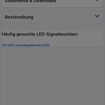
Dokumente & Downloads
Beschreibung
Häufig gesuchte LED-Signalleuchten:
12V LED Lampe
Signalleuchte 230V