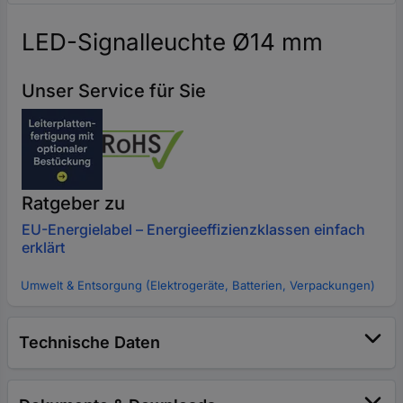
LED-Signalleuchte Ø14 mm
Unser Service für Sie
Ratgeber zu
EU-Energielabel – Energieeffizienzklassen einfach
erklärt
Umwelt & Entsorgung (Elektrogeräte, Batterien, Verpackungen)
Technische Daten