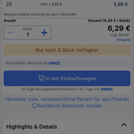
25
5,66 €
10% = 0,63 €
Mengenrabatte variieren je nach Verkäufer
Anzahl
Gesamt (6,29 € / Stück)
6,29 €
Stück
zzgl. MwSt.
Versand
Nur noch 8 Stück verfügbar
Kostenfreier Versand mit
In den Einkaufswagen
14 Tage Rückgaberecht inklusive (30 Tage mit
)
Hersteller bzw. verantwortliche Person für das Produkt
Rechtliche Bedenken melden
Highlights & Details