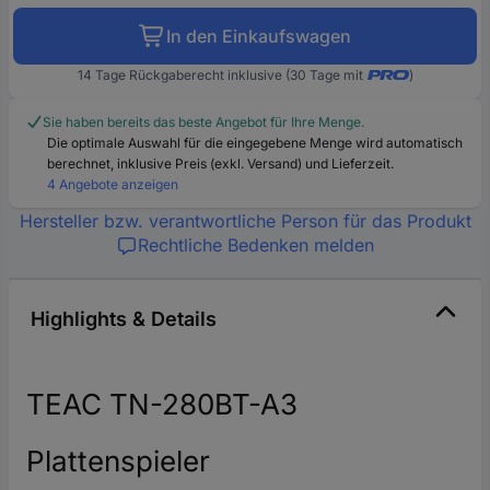
In den Einkaufswagen
14 Tage Rückgaberecht inklusive (30 Tage mit
)
Sie haben bereits das beste Angebot für Ihre Menge.
Die optimale Auswahl für die eingegebene Menge wird automatisch
berechnet, inklusive Preis (exkl. Versand) und Lieferzeit.
4 Angebote anzeigen
Hersteller bzw. verantwortliche Person für das Produkt
Rechtliche Bedenken melden
Highlights & Details
TEAC TN-280BT-A3
Plattenspieler