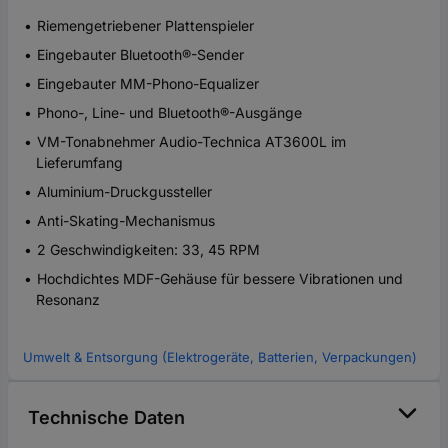
Riemengetriebener Plattenspieler
Eingebauter Bluetooth®-Sender
Eingebauter MM-Phono-Equalizer
Phono-, Line- und Bluetooth®-Ausgänge
VM-Tonabnehmer Audio-Technica AT3600L im
Lieferumfang
Aluminium-Druckgussteller
Anti-Skating-Mechanismus
2 Geschwindigkeiten: 33, 45 RPM
Hochdichtes MDF-Gehäuse für bessere Vibrationen und
Resonanz
Umwelt & Entsorgung (Elektrogeräte, Batterien, Verpackungen)
Technische Daten