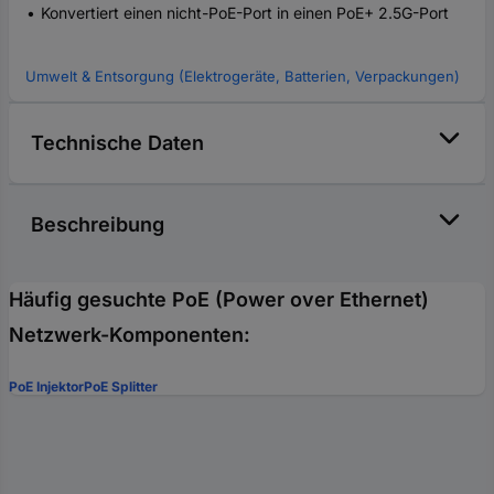
Konvertiert einen nicht-PoE-Port in einen PoE+ 2.5G-Port
Umwelt & Entsorgung (Elektrogeräte, Batterien, Verpackungen)
Technische Daten
Beschreibung
Häufig gesuchte PoE (Power over Ethernet)
Netzwerk-Komponenten:
PoE Injektor
PoE Splitter