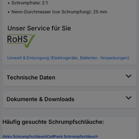
Schrumpfrate: 2:1
Nenn-Durchmesser (vor Schrumpfung): 25 mm
Unser Service für Sie
Umwelt & Entsorgung (Elektrogeräte, Batterien, Verpackungen)
Technische Daten
Dokumente & Downloads
Häufig gesuchte Schrumpfschläuche:
Akku Schrumpfschlauch
CellPack Schrumpfschlauch