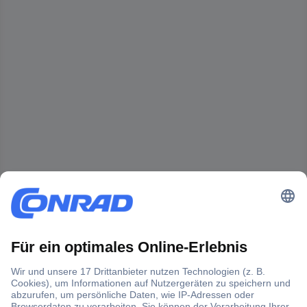
Der Conrad Newsletter
Jetzt anmelden und exklusive Aktionen,