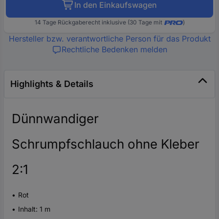
In den Einkaufswagen
14 Tage Rückgaberecht inklusive (30 Tage mit
)
Hersteller bzw. verantwortliche Person für das Produkt
Rechtliche Bedenken melden
Highlights & Details
Dünnwandiger
Schrumpfschlauch ohne Kleber
2:1
Rot
Inhalt: 1 m