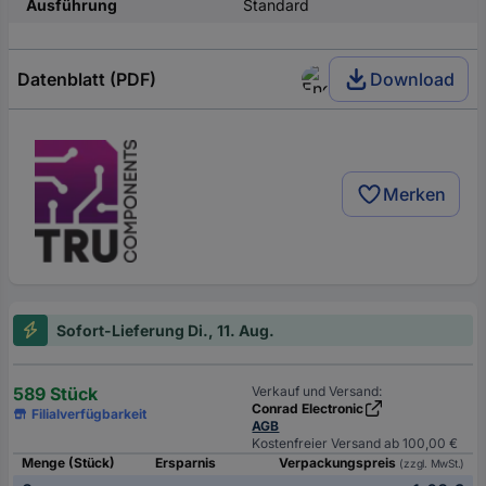
Ausführung
Standard
Datenblatt (PDF)
Download
Merken
Sofort-Lieferung Di., 11. Aug.
589 Stück
Verkauf und Versand:
Conrad Electronic
Filialverfügbarkeit
AGB
Kostenfreier Versand ab 100,00 €
Menge (Stück)
Ersparnis
Verpackungspreis
(zzgl. MwSt.)