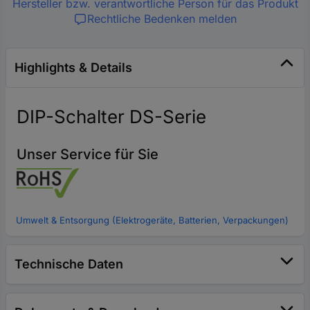
Hersteller bzw. verantwortliche Person für das Produkt
Rechtliche Bedenken melden
Highlights & Details
DIP-Schalter DS-Serie
Unser Service für Sie
Umwelt & Entsorgung (Elektrogeräte, Batterien, Verpackungen)
Technische Daten