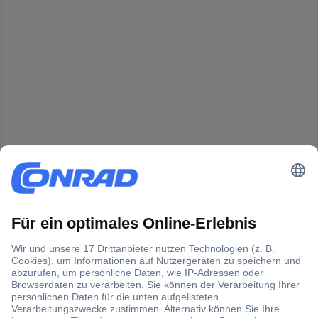
Der Conrad Newsletter