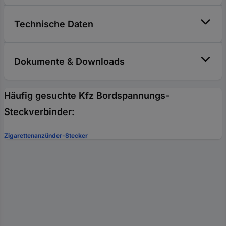
Technische Daten
Dokumente & Downloads
Häufig gesuchte Kfz Bordspannungs-
Steckverbinder:
Zigarettenanzünder-Stecker