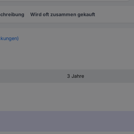
chreibung
Wird oft zusammen gekauft
ckungen)
3 Jahre