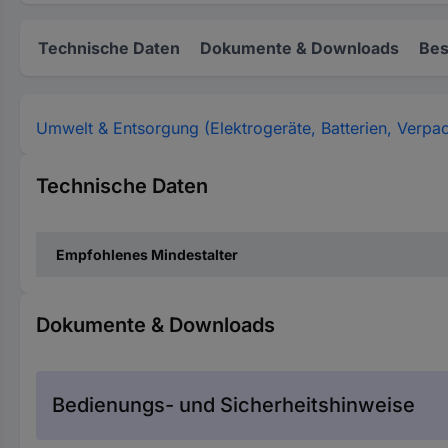
Technische Daten
Dokumente & Downloads
Bes
Umwelt & Entsorgung (Elektrogeräte, Batterien, Verpa
Technische Daten
Empfohlenes Mindestalter
Dokumente & Downloads
Bedienungs- und Sicherheitshinweise