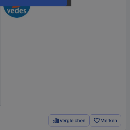
Vergleichen
Merken