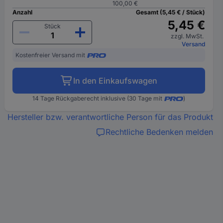
100,00 €
Anzahl
Gesamt (5,45 € / Stück)
5,45 €
Stück
zzgl. MwSt.
Versand
Kostenfreier Versand mit
In den Einkaufswagen
14 Tage Rückgaberecht inklusive (30 Tage mit
)
Hersteller bzw. verantwortliche Person für das Produkt
Rechtliche Bedenken melden