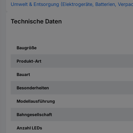
Umwelt & Entsorgung (Elektrogeräte, Batterien, Verpa
Technische Daten
Baugröße
Produkt-Art
Bauart
Besonderheiten
Modellausführung
Bahngesellschaft
Anzahl LEDs