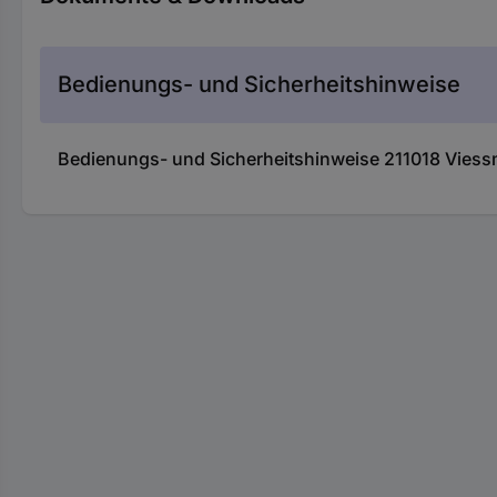
Bedienungs- und Sicherheitshinweise
Bedienungs- und Sicherheitshinweise 211018 Viessm