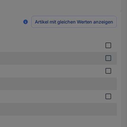
Artikel mit gleichen Werten anzeigen