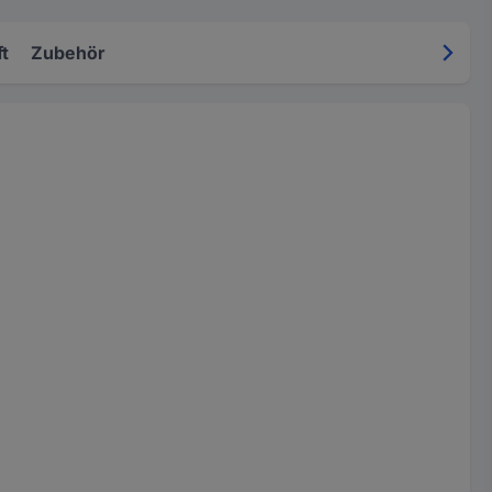
t
Zubehör