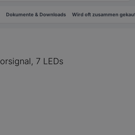
Dokumente & Downloads
Wird oft zusammen gekauf
Vorsignal, 7 LEDs