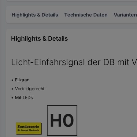
Highlights & Details
Technische Daten
Varianten
Highlights & Details
Licht-Einfahrsignal der DB mit 
Filigran
Vorbildgerecht
Mit LEDs