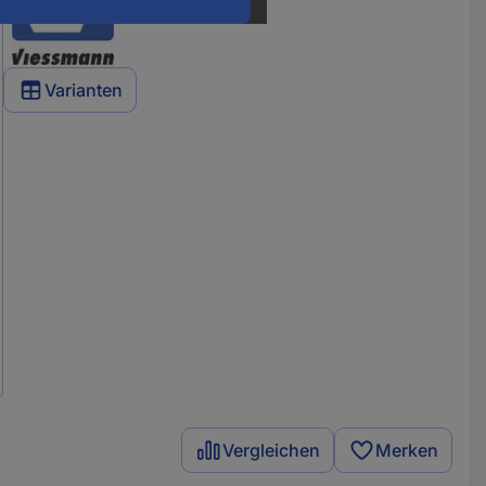
Varianten
Vergleichen
Merken