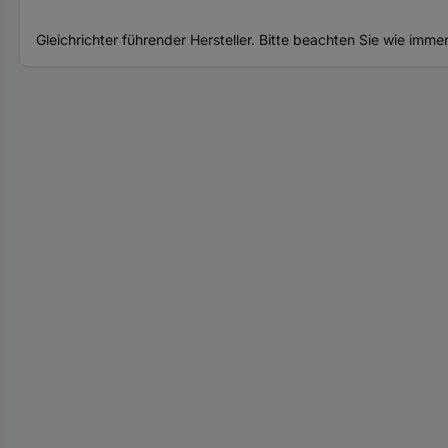
Gleichrichter führender Hersteller. Bitte beachten Sie wie i