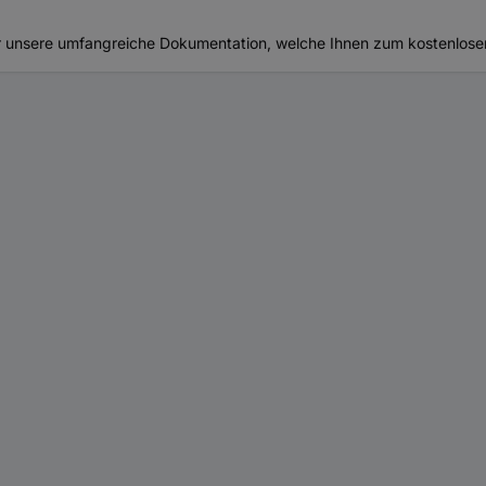
mmer unsere umfangreiche Dokumentation, welche Ihnen zum kostenlose