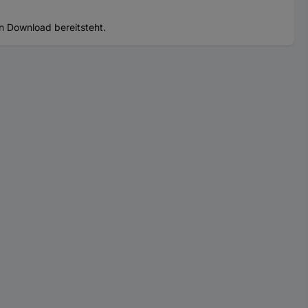
n Download bereitsteht.