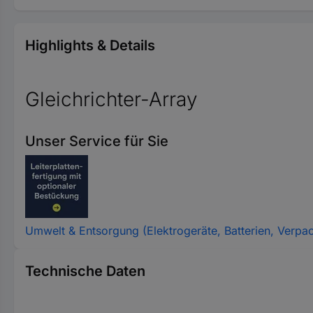
Highlights & Details
Gleichrichter-Array
Unser Service für Sie
Umwelt & Entsorgung (Elektrogeräte, Batterien, Verpa
Technische Daten