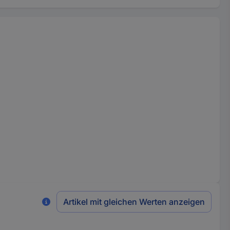
Artikel mit gleichen Werten anzeigen