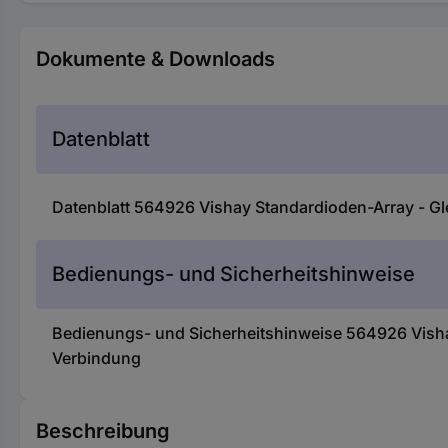
Dokumente & Downloads
Datenblatt
Datenblatt 564926 Vishay Standardioden-Array - Gl
Bedienungs- und Sicherheitshinweise
Bedienungs- und Sicherheitshinweise 564926 Vishay
Verbindung
Beschreibung