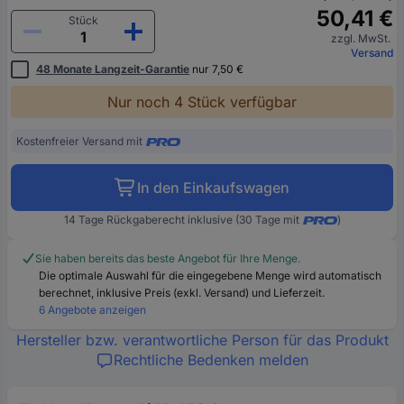
50,41 €
Stück
zzgl. MwSt.
Versand
48 Monate Langzeit-Garantie
nur 7,50 €
Nur noch 4 Stück verfügbar
Kostenfreier Versand mit
In den Einkaufswagen
14 Tage Rückgaberecht inklusive (30 Tage mit
)
Sie haben bereits das beste Angebot für Ihre Menge.
Die optimale Auswahl für die eingegebene Menge wird automatisch
berechnet, inklusive Preis (exkl. Versand) und Lieferzeit.
6 Angebote anzeigen
Hersteller bzw. verantwortliche Person für das Produkt
Rechtliche Bedenken melden