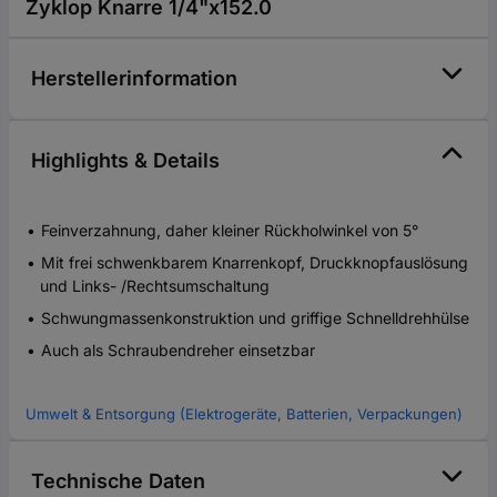
Zyklop Knarre 1/4"x152.0
Herstellerinformation
Highlights & Details
Feinverzahnung, daher kleiner Rückholwinkel von 5°
Mit frei schwenkbarem Knarrenkopf, Druckknopfauslösung
und Links- /Rechtsumschaltung
Schwungmassenkonstruktion und griffige Schnelldrehhülse
Auch als Schraubendreher einsetzbar
Umwelt & Entsorgung (Elektrogeräte, Batterien, Verpackungen)
Technische Daten