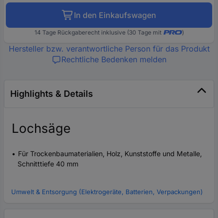
In den Einkaufswagen
14 Tage Rückgaberecht inklusive (30 Tage mit
)
Hersteller bzw. verantwortliche Person für das Produkt
Rechtliche Bedenken melden
Highlights & Details
Lochsäge
Für Trockenbaumaterialien, Holz, Kunststoffe und Metalle,
Schnitttiefe 40 mm
Umwelt & Entsorgung (Elektrogeräte, Batterien, Verpackungen)