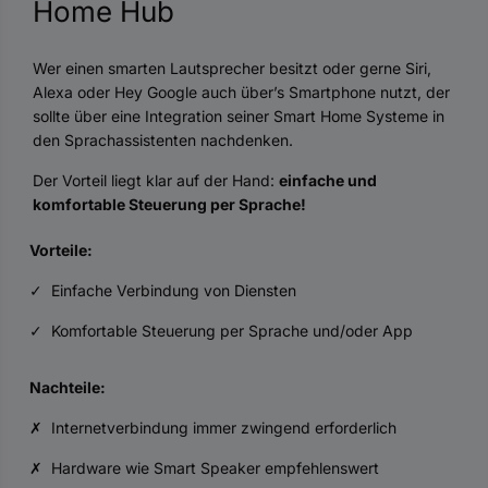
Home Hub
Wer einen smarten Lautsprecher besitzt oder gerne Siri,
Alexa oder Hey Google auch über’s Smartphone nutzt, der
sollte über eine Integration seiner Smart Home Systeme in
den Sprachassistenten nachdenken.
Der Vorteil liegt klar auf der Hand:
einfache und
komfortable Steuerung per Sprache!
Vorteile:
✓ Einfache Verbindung von Diensten
✓ Komfortable Steuerung per Sprache und/oder App
Nachteile:
✗ Internetverbindung immer zwingend erforderlich
✗ Hardware wie Smart Speaker empfehlenswert