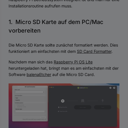
Installationsroutine aufrufen muss.
1. Micro SD Karte auf dem PC/Mac
vorbereiten
Die Micro SD Karte sollte zunächst formatiert werden. Dies
funktioniert am einfachsten mit dem
SD Card Formatter
.
Nachdem man sich das
Raspberry Pi OS Lite
heruntergeladen hat, bringt man es am einfachsten mit der
Software
balenaEtcher
auf die Micro SD Card.