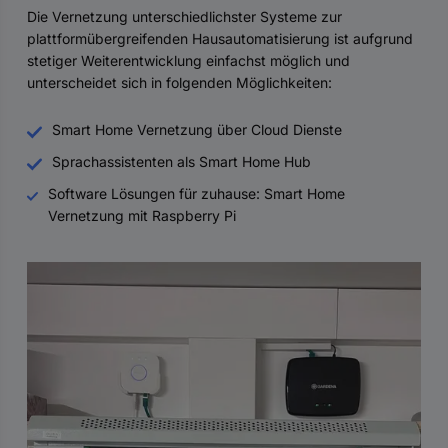
Die Vernetzung unterschiedlichster Systeme zur
plattformübergreifenden Hausautomatisierung ist aufgrund
stetiger Weiterentwicklung einfachst möglich und
unterscheidet sich in folgenden Möglichkeiten:
Smart Home Vernetzung über Cloud Dienste
Sprachassistenten als Smart Home Hub
Software Lösungen für zuhause: Smart Home
Vernetzung mit Raspberry Pi