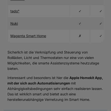
tado°
✓
✓
Nuki
✓
✓
Magenta Smart Home
✗
✓
Sicherlich ist die Verknüpfung und Steuerung von
Rollläden, Licht und Thermostaten nur eine von vielen
Möglichkeiten, die smarte Assistenzsysteme heutzutage
bieten.
Interessant und besonders ist hier die
Apple Homekit App,
mit der sich auch Automatisierungen
mit
Abhängigkeitsbedingungen sehr einfach realisieren lassen.
Das ist wirklich smart und bietet auch eine
herstellerunabhängige Vernetzung im Smart Home.