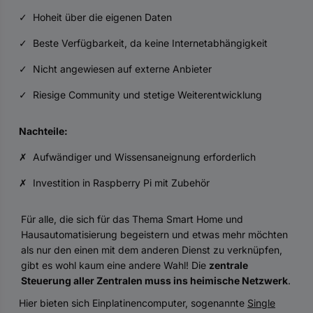
✓ Hoheit über die eigenen Daten
✓ Beste Verfügbarkeit, da keine Internetabhängigkeit
✓ Nicht angewiesen auf externe Anbieter
✓ Riesige Community und stetige Weiterentwicklung
Nachteile:
✗ Aufwändiger und Wissensaneignung erforderlich
✗ Investition in Raspberry Pi mit Zubehör
Für alle, die sich für das Thema Smart Home und
Hausautomatisierung begeistern und etwas mehr möchten
als nur den einen mit dem anderen Dienst zu verknüpfen,
gibt es wohl kaum eine andere Wahl! Die
zentrale
Steuerung aller Zentralen muss ins heimische Netzwerk
.
Hier bieten sich Einplatinencomputer, sogenannte
Single