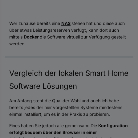
Wer zuhause bereits eine
NAS
stehen hat und diese auch
über etwas Leistungsreserven verfügt, kann dort auch
mittels
Docker
die Software virtuell zur Verfügung gestellt
werden.
Vergleich der lokalen Smart Home
Software Lösungen
Am Anfang steht die Qual der Wahl und auch ich habe
bereits jedes der hier vorgestellten Systeme mindestens
einmal installiert, um es in der Praxis zu probieren.
Eines haben Sie jedoch alle gemeinsam: Die
Konfiguration
erfolgt bequem über den Browser in einer