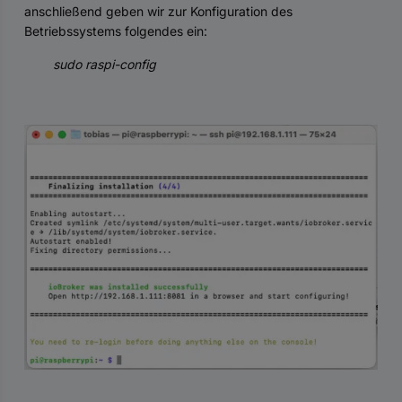
anschließend geben wir zur Konfiguration des
Betriebssystems folgendes ein:
sudo raspi-config