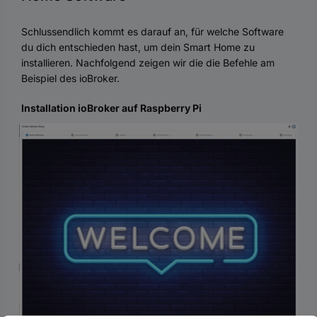
Schlussendlich kommt es darauf an, für welche Software
du dich entschieden hast, um dein Smart Home zu
installieren. Nachfolgend zeigen wir die die Befehle am
Beispiel des ioBroker.
Installation ioBroker auf Raspberry Pi