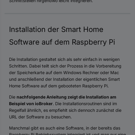
Schnittstellen nirgendwo leicht integrieren.
Installation der Smart Home
Software auf dem Raspberry Pi
Die Installation gestaltet sich als sehr einfach in wenigen
Schritten. Dabei teilt sich der Prozess in die Vorbereitung
der Speicherkarte auf dem Windows Rechner oder Mac
und anschließend der Installation der eigentlichen Smart
Home Software auf dem gebooteten Raspberry Pi.
Die
nachfolgende Anleitung zeigt die Installation am
Beispiel von ioBroker
. Die Installationsroutinen sind im
Regelfall ähnlich, es empfiehlt sich dennoch zunächst die
URL der Software zu besuchen.
Manchmal gibt es auch eine Software, in der bereits das
Raspberry Pi Betriebssystem integriert ist und man nur eine