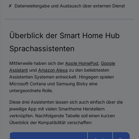
✗ Datenweitergabe und Austausch über externen Dienst
Überblick der Smart Home Hub
Sprachassistenten
Mittlerweile haben sich der
Apple HomePod
,
Google
Assistant
und
Amazon Alexa
zu den beliebtesten
Assistenten Systemen entwickelt. Hingegen spielen
Microsoft Cortana und Samsung Bixby eine
untergeordnete Rolle.
Diese drei Assistenten lassen sich auch einfach über die
jeweilige App mit vielen Smarthome Herstellern
verknüpfen. Nachfolgende Tabelle soll einen kurzen
Überblick der Kompatibilität verschaffen: