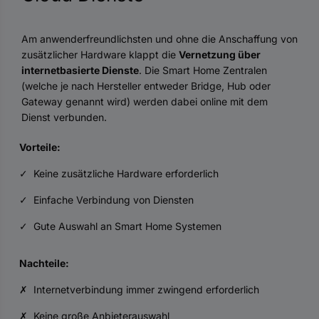
Am anwenderfreundlichsten und ohne die Anschaffung von
zusätzlicher Hardware klappt die
Vernetzung über
internetbasierte Dienste
. Die Smart Home Zentralen
(welche je nach Hersteller entweder Bridge, Hub oder
Gateway genannt wird) werden dabei online mit dem
Dienst verbunden.
Vorteile:
✓ Keine zusätzliche Hardware erforderlich
✓ Einfache Verbindung von Diensten
✓ Gute Auswahl an Smart Home Systemen
Nachteile:
✗ Internetverbindung immer zwingend erforderlich
✗ Keine große Anbieterauswahl