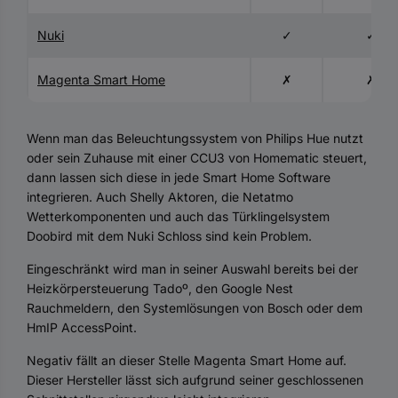
Nuki
✓
✓
Magenta Smart Home
✗
✗
Wenn man das Beleuchtungssystem von Philips Hue nutzt
oder sein Zuhause mit einer CCU3 von Homematic steuert,
dann lassen sich diese in jede Smart Home Software
integrieren. Auch Shelly Aktoren, die Netatmo
Wetterkomponenten und auch das Türklingelsystem
Doobird mit dem Nuki Schloss sind kein Problem.
Eingeschränkt wird man in seiner Auswahl bereits bei der
Heizkörpersteuerung Tadoº, den Google Nest
Rauchmeldern, den Systemlösungen von Bosch oder dem
HmIP AccessPoint.
Negativ fällt an dieser Stelle Magenta Smart Home auf.
Dieser Hersteller lässt sich aufgrund seiner geschlossenen