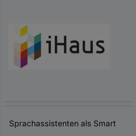
Sprachassistenten als Smart