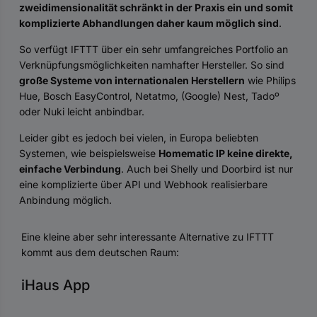
zweidimensionalität schränkt in der Praxis ein und somit
komplizierte Abhandlungen daher kaum möglich sind
.
So verfügt IFTTT über ein sehr umfangreiches Portfolio an
Verknüpfungsmöglichkeiten namhafter Hersteller. So sind
große Systeme von internationalen Herstellern
wie Philips
Hue, Bosch EasyControl, Netatmo, (Google) Nest, Tadoº
oder Nuki leicht anbindbar.
Leider gibt es jedoch bei vielen, in Europa beliebten
Systemen, wie beispielsweise
Homematic IP keine direkte,
einfache Verbindung
. Auch bei Shelly und Doorbird ist nur
eine komplizierte über API und Webhook realisierbare
Anbindung möglich.
Eine kleine aber sehr interessante Alternative zu IFTTT
kommt aus dem deutschen Raum:
iHaus App