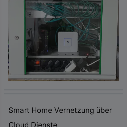
Smart Home Vernetzung über
Cloud Dienste