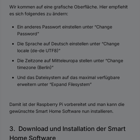
Wir kommen auf eine grafische Oberfläche. Hier empfiehlt
es sich folgendes zu ändern:
Ein anderes Passwort einstellen unter “Change
Password”
Die Sprache auf Deutsch einstellen unter “Change
locale (de-de UTF8)”
Die Zeitzone auf Mitteleuropa stellen unter “Change
timezone (Berlin)”
Und das Dateisystem auf das maximal verfügbare
erweitern unter “Expand Filesystem”
Damit ist der Raspberry Pi vorbereitet und man kann die
gewünschte Smart Home Software nun installieren.
3. Download und Installation der Smart
Home Software