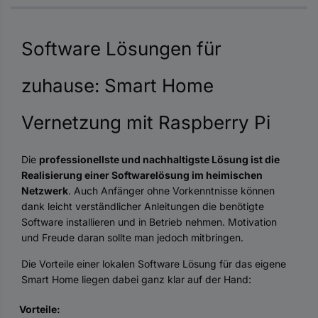
Software Lösungen für
zuhause: Smart Home
Vernetzung mit Raspberry Pi
Die
professionellste und nachhaltigste Lösung ist die
Realisierung einer Softwarelösung im heimischen
Netzwerk
. Auch Anfänger ohne Vorkenntnisse können
dank leicht verständlicher Anleitungen die benötigte
Software installieren und in Betrieb nehmen. Motivation
und Freude daran sollte man jedoch mitbringen.
Die Vorteile einer lokalen Software Lösung für das eigene
Smart Home liegen dabei ganz klar auf der Hand:
Vorteile: