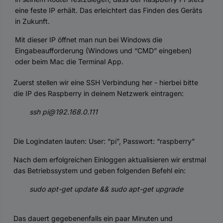
eine feste IP erhält. Das erleichtert das Finden des Geräts
in Zukunft.
Mit dieser IP öffnet man nun bei Windows die
Eingabeaufforderung (Windows und “CMD” eingeben)
oder beim Mac die Terminal App.
Zuerst stellen wir eine SSH Verbindung her - hierbei bitte
die IP des Raspberry in deinem Netzwerk eintragen:
ssh pi@192.168.0.111
Die Logindaten lauten: User: “pi”, Passwort: “raspberry”
Nach dem erfolgreichen Einloggen aktualisieren wir erstmal
das Betriebssystem und geben folgenden Befehl ein:
sudo apt-get update && sudo apt-get upgrade
Das dauert gegebenenfalls ein paar Minuten und