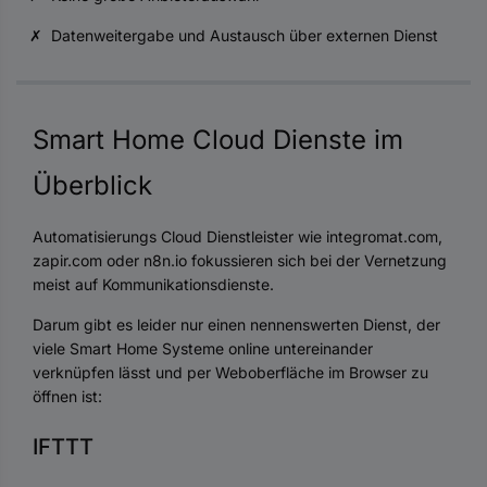
✗ Datenweitergabe und Austausch über externen Dienst
Smart Home Cloud Dienste im
Überblick
Automatisierungs Cloud Dienstleister wie integromat.com,
zapir.com oder n8n.io fokussieren sich bei der Vernetzung
meist auf Kommunikationsdienste.
Darum gibt es leider nur einen nennenswerten Dienst, der
viele Smart Home Systeme online untereinander
verknüpfen lässt und per Weboberfläche im Browser zu
öffnen ist:
IFTTT