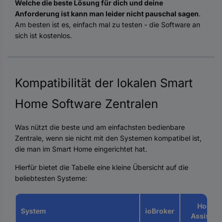
Welche die beste Lösung für dich und deine
Anforderung ist kann man leider nicht pauschal sagen
.
Am besten ist es, einfach mal zu testen - die Software an
sich ist kostenlos.
Kompatibilität der lokalen Smart
Home Software Zentralen
Was nützt die beste und am einfachsten bedienbare
Zentrale, wenn sie nicht mit den Systemen kompatibel ist,
die man im Smart Home eingerichtet hat.
Hierfür bietet die Tabelle eine kleine Übersicht auf die
beliebtesten Systeme:
Home
System
ioBroker
Assistan