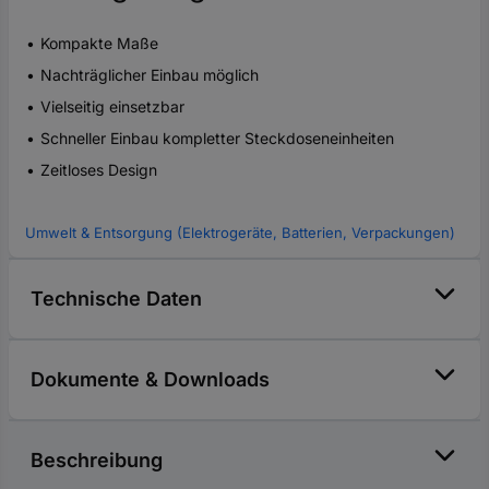
Kompakte Maße
Nachträglicher Einbau möglich
Vielseitig einsetzbar
Schneller Einbau kompletter Steckdoseneinheiten
Zeitloses Design
Umwelt & Entsorgung (Elektrogeräte, Batterien, Verpackungen)
Technische Daten
Dokumente & Downloads
Beschreibung