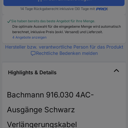
14 Tage Rückgaberecht inklusive (30 Tage mit
)
Sie haben bereits das beste Angebot für Ihre Menge.
Die optimale Auswahl für die eingegebene Menge wird automatisch
berechnet, inklusive Preis (exkl. Versand) und Lieferzeit.
4 Angebote anzeigen
Hersteller bzw. verantwortliche Person für das Produkt
Rechtliche Bedenken melden
Highlights & Details
Bachmann 916.030 4AC-
Ausgänge Schwarz
Verlängerungskabel