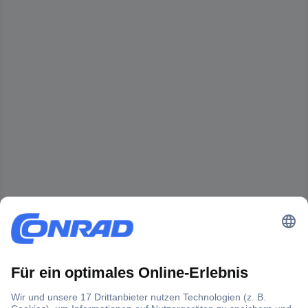
Der Conrad Newsletter