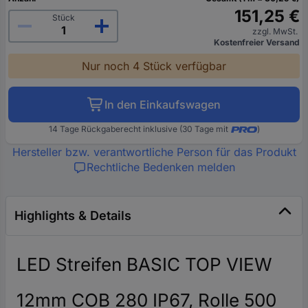
151,25 €
Stück
zzgl. MwSt.
Kostenfreier Versand
Nur noch 4 Stück verfügbar
In den Einkaufswagen
14 Tage Rückgaberecht inklusive (30 Tage mit
)
Hersteller bzw. verantwortliche Person für das Produkt
Rechtliche Bedenken melden
Highlights & Details
LED Streifen BASIC TOP VIEW
12mm COB 280 IP67, Rolle 500