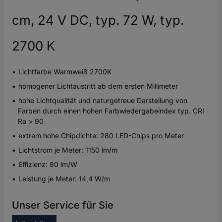
cm, 24 V DC, typ. 72 W, typ.
2700 K
Lichtfarbe Warmweiß 2700K
homogener Lichtaustritt ab dem ersten Millimeter
hohe Lichtqualität und naturgetreue Darstellung von
Farben durch einen hohen Farbwiedergabeindex typ. CRI
Ra > 90
extrem hohe Chipdichte: 280 LED-Chips pro Meter
Lichtstrom je Meter: 1150 lm/m
Effizienz: 80 lm/W
Leistung je Meter: 14,4 W/m
Unser Service für Sie