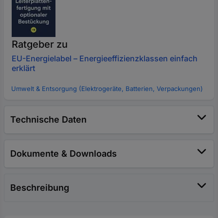
Ratgeber zu
EU-Energielabel – Energieeffizienzklassen einfach
erklärt
Umwelt & Entsorgung (Elektrogeräte, Batterien, Verpackungen)
Technische Daten
Dokumente & Downloads
Beschreibung