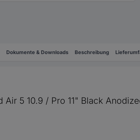
Dokumente & Downloads
Beschreibung
Lieferum
d Air 5 10.9 / Pro 11" Black Anodi