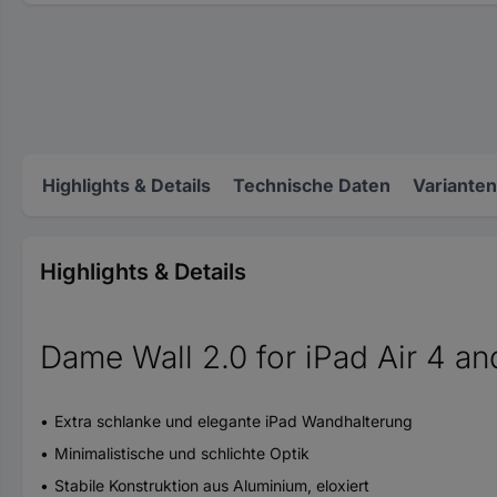
Highlights & Details
Technische Daten
Varianten
Highlights & Details
Dame Wall 2.0 for iPad Air 4 an
Extra schlanke und elegante iPad Wandhalterung
Minimalistische und schlichte Optik
Stabile Konstruktion aus Aluminium, eloxiert