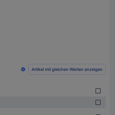
Artikel mit gleichen Werten anzeigen