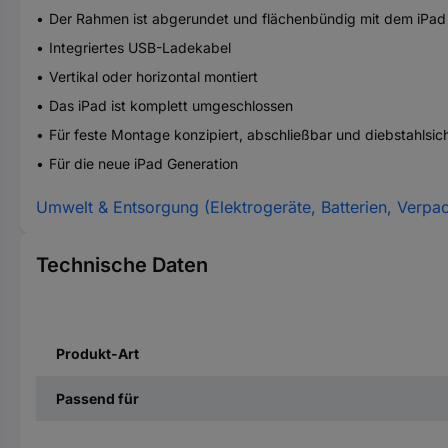
Der Rahmen ist abgerundet und flächenbündig mit dem iPad
Integriertes USB-Ladekabel
Vertikal oder horizontal montiert
Das iPad ist komplett umgeschlossen
Für feste Montage konzipiert, abschließbar und diebstahlsic
Für die neue iPad Generation
Umwelt & Entsorgung (Elektrogeräte, Batterien, Verpa
Technische Daten
Produkt-Art
Passend für