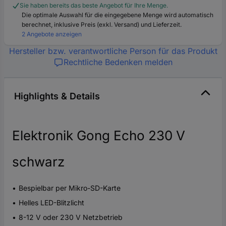
Sie haben bereits das beste Angebot für Ihre Menge.
Die optimale Auswahl für die eingegebene Menge wird automatisch
berechnet, inklusive Preis (exkl. Versand) und Lieferzeit.
2 Angebote anzeigen
Hersteller bzw. verantwortliche Person für das Produkt
Rechtliche Bedenken melden
Highlights & Details
Elektronik Gong Echo 230 V
schwarz
Bespielbar per Mikro-SD-Karte
Helles LED-Blitzlicht
8-12 V oder 230 V Netzbetrieb