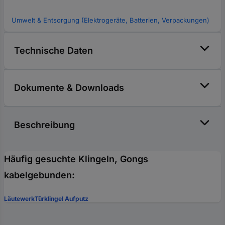
Umwelt & Entsorgung (Elektrogeräte, Batterien, Verpackungen)
Technische Daten
Dokumente & Downloads
Beschreibung
Häufig gesuchte Klingeln, Gongs
kabelgebunden:
Läutewerk
Türklingel Aufputz