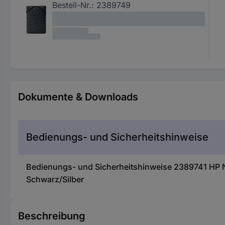
Bestell-Nr.:
2389749
Dokumente & Downloads
Bedienungs- und Sicherheitshinweise
Bedienungs- und Sicherheitshinweise 2389741 HP No
Schwarz/Silber
Beschreibung