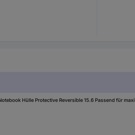
tebook Hülle Protective Reversible 15.6 Passend für maxi