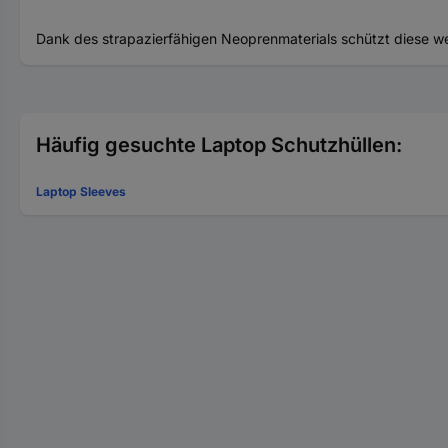
Dank des strapazierfähigen Neoprenmaterials schützt diese w
Häufig gesuchte Laptop Schutzhüllen:
Laptop Sleeves