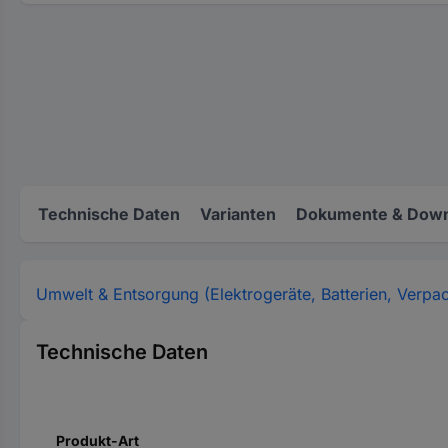
Technische Daten
Varianten
Dokumente & Down
Umwelt & Entsorgung (Elektrogeräte, Batterien, Verpa
Technische Daten
Produkt-Art