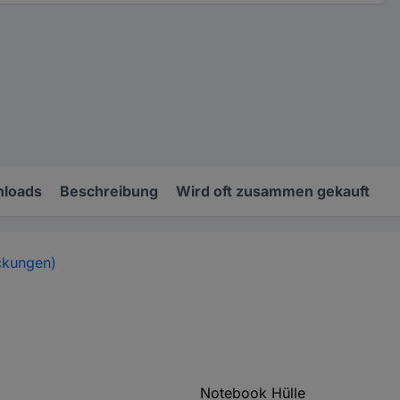
loads
Beschreibung
Wird oft zusammen gekauft
ckungen)
Notebook Hülle