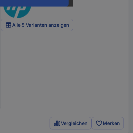
Alle 5 Varianten anzeigen
Vergleichen
Merken