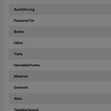
Ausführung
Passend für
Breite
Höhe
Tiefe
Herstellerfarbe
Material
Gewicht
Abm.
Tastaturlayout