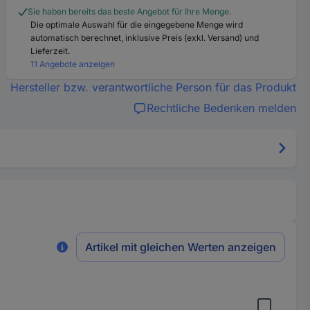
Sie haben bereits das beste Angebot für Ihre Menge.
Die optimale Auswahl für die eingegebene Menge wird
automatisch berechnet, inklusive Preis (exkl. Versand) und
Lieferzeit.
11 Angebote anzeigen
Hersteller bzw. verantwortliche Person für das Produkt
Rechtliche Bedenken melden
Artikel mit gleichen Werten anzeigen