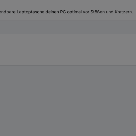
endbare Laptoptasche deinen PC optimal vor Stößen und Kratzern.