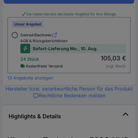
Sie haben bereits das beste Angebot für Ihre Menge.
Unser Angebot
Conrad Electronic
AGB & Rückgaberichtlinien
Sofort-Lieferung Mo., 10. Aug.
105,03 €
24 Stück
Kostenfreier Versand
zzgl. MwSt.
13 Angebote anzeigen
Hersteller bzw. verantwortliche Person für das Produkt
Rechtliche Bedenken melden
Highlights & Details