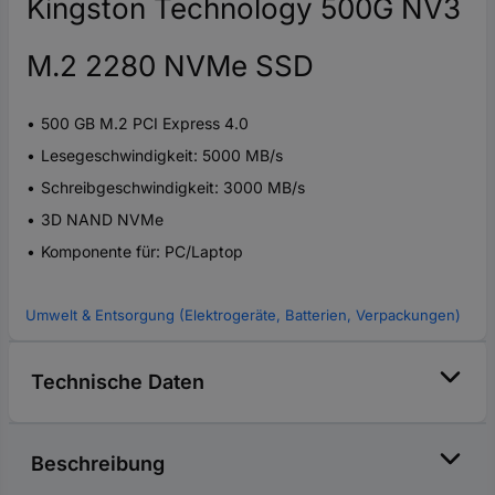
Kingston Technology 500G NV3
M.2 2280 NVMe SSD
500 GB M.2 PCI Express 4.0
Lesegeschwindigkeit: 5000 MB/s
Schreibgeschwindigkeit: 3000 MB/s
3D NAND NVMe
Komponente für: PC/Laptop
Umwelt & Entsorgung (Elektrogeräte, Batterien, Verpackungen)
Technische Daten
Beschreibung