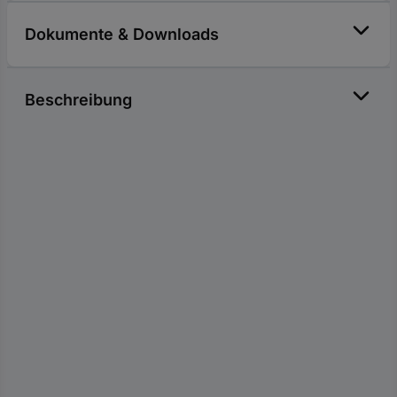
Dokumente & Downloads
Beschreibung