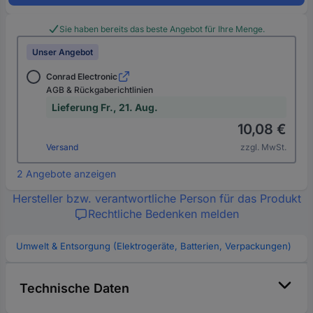
Sie haben bereits das beste Angebot für Ihre Menge.
Unser Angebot
Conrad Electronic
AGB & Rückgaberichtlinien
Lieferung Fr., 21. Aug.
10,08 €
Versand
zzgl. MwSt.
2 Angebote anzeigen
Hersteller bzw. verantwortliche Person für das Produkt
Rechtliche Bedenken melden
Umwelt & Entsorgung (Elektrogeräte, Batterien, Verpackungen)
Technische Daten