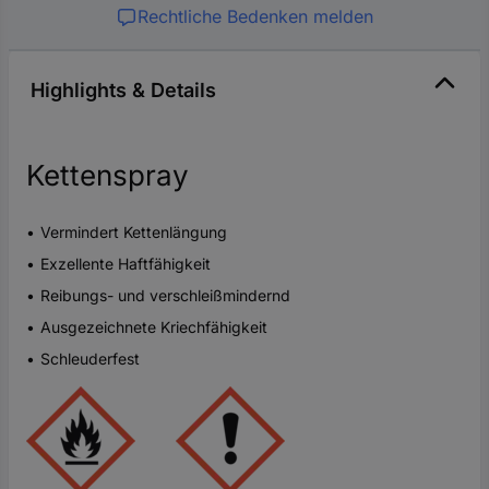
Rechtliche Bedenken melden
Highlights & Details
Kettenspray
Vermindert Kettenlängung
Exzellente Haftfähigkeit
Reibungs- und verschleißmindernd
Ausgezeichnete Kriechfähigkeit
Schleuderfest