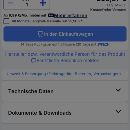
zzgl. MwSt.
Kostenfreier Versand
Mehr erfahren
Ab
6,99 €/Mo.
mieten mit
*
48 Monate Langzeit-Garantie
nur 29,90 €
In den Einkaufswagen
14 Tage Rückgaberecht inklusive (30 Tage mit
)
Hersteller bzw. verantwortliche Person für das Produkt
Rechtliche Bedenken melden
Umwelt & Entsorgung (Elektrogeräte, Batterien, Verpackungen)
Technische Daten
Dokumente & Downloads