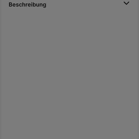
Beschreibung