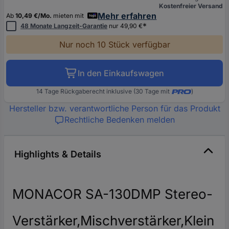
Kostenfreier Versand
Mehr erfahren
Ab
10,49 €/Mo.
mieten mit
*
48 Monate Langzeit-Garantie
nur 49,90 €
Nur noch 10 Stück verfügbar
In den Einkaufswagen
14 Tage Rückgaberecht inklusive (30 Tage mit
)
Hersteller bzw. verantwortliche Person für das Produkt
Rechtliche Bedenken melden
Highlights & Details
MONACOR SA-130DMP Stereo-
Verstärker,Mischverstärker,Klein