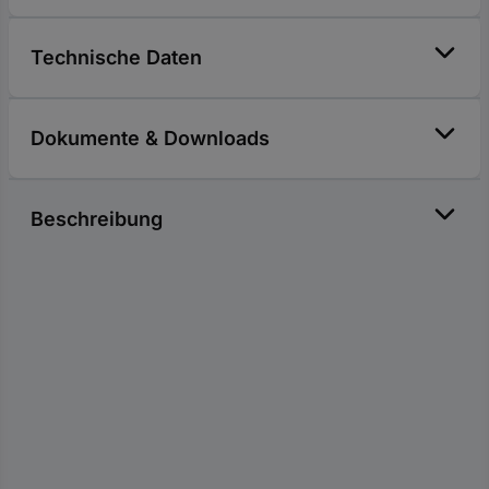
Technische Daten
Dokumente & Downloads
Beschreibung