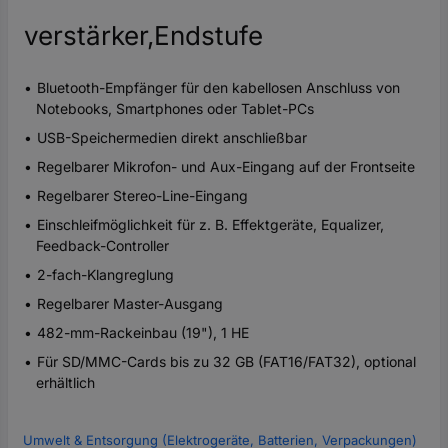
verstärker,Endstufe
Bluetooth-Empfänger für den kabellosen Anschluss von
Notebooks, Smartphones oder Tablet-PCs
USB-Speichermedien direkt anschließbar
Regelbarer Mikrofon- und Aux-Eingang auf der Frontseite
Regelbarer Stereo-Line-Eingang
Einschleifmöglichkeit für z. B. Effektgeräte, Equalizer,
Feedback-Controller
2-fach-Klangreglung
Regelbarer Master-Ausgang
482-mm-Rackeinbau (19"), 1 HE
Für SD/MMC-Cards bis zu 32 GB (FAT16/FAT32), optional
erhältlich
Umwelt & Entsorgung (Elektrogeräte, Batterien, Verpackungen)