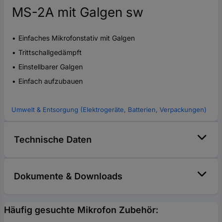
MS-2A mit Galgen sw
Einfaches Mikrofonstativ mit Galgen
Trittschallgedämpft
Einstellbarer Galgen
Einfach aufzubauen
Umwelt & Entsorgung (Elektrogeräte, Batterien, Verpackungen)
Technische Daten
Dokumente & Downloads
Häufig gesuchte Mikrofon Zubehör: