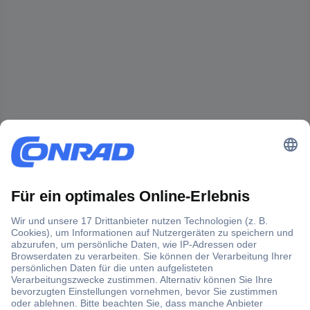
Der Conrad Newsletter
Jetzt anmelden und exklusive Aktionen,