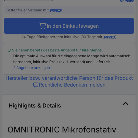
Versand
Kostenfreier Versand mit
In den Einkaufswagen
14 Tage Rückgaberecht inklusive (30 Tage mit
)
Sie haben bereits das beste Angebot für Ihre Menge.
Die optimale Auswahl für die eingegebene Menge wird automatisch
berechnet, inklusive Preis (exkl. Versand) und Lieferzeit.
2 Angebote anzeigen
Hersteller bzw. verantwortliche Person für das Produkt
Rechtliche Bedenken melden
Highlights & Details
OMNITRONIC Mikrofonstativ