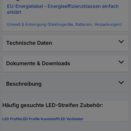
EU-Energielabel – Energieeffizienzklassen einfach
erklärt
Umwelt & Entsorgung (Elektrogeräte, Batterien, Verpackungen)
Technische Daten
Dokumente & Downloads
Beschreibung
Häufig gesuchte LED-Streifen Zubehör:
LED Profile
LED Profile Kunststoff
LED Verbinder