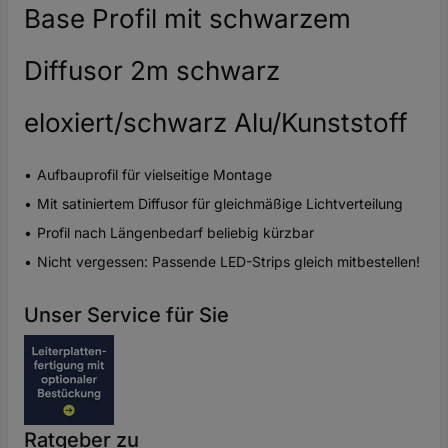
Base Profil mit schwarzem
Diffusor 2m schwarz
eloxiert/schwarz Alu/Kunststoff
Aufbauprofil für vielseitige Montage
Mit satiniertem Diffusor für gleichmäßige Lichtverteilung
Profil nach Längenbedarf beliebig kürzbar
Nicht vergessen: Passende LED-Strips gleich mitbestellen!
Unser Service für Sie
Ratgeber zu