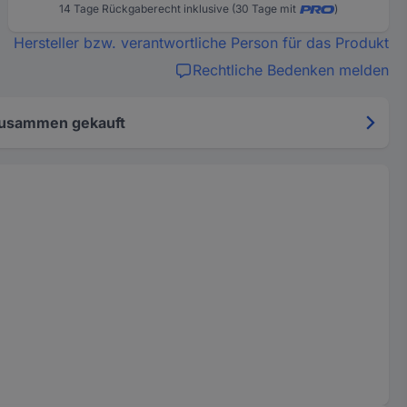
14 Tage Rückgaberecht inklusive (30 Tage mit
)
Hersteller bzw. verantwortliche Person für das Produkt
Rechtliche Bedenken melden
zusammen gekauft