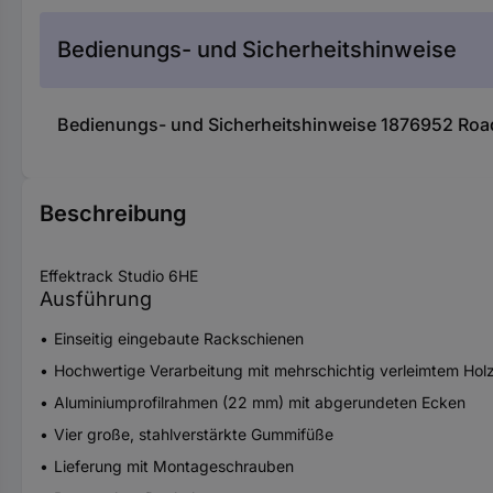
Bedienungs- und Sicherheitshinweise
Bedienungs- und Sicherheitshinweise 1876952 Roadi
Beschreibung
Effektrack Studio 6HE
Ausführung
Einseitig eingebaute Rackschienen
Hochwertige Verarbeitung mit mehrschichtig verleimtem Holz
Aluminiumprofilrahmen (22 mm) mit abgerundeten Ecken
Vier große, stahlverstärkte Gummifüße
Lieferung mit Montageschrauben