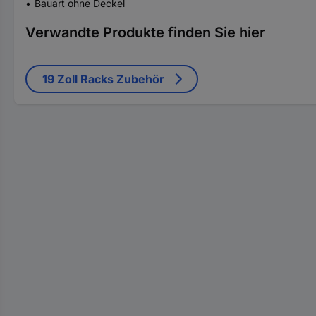
Bauart ohne Deckel
Verwandte Produkte finden Sie hier
19 Zoll Racks Zubehör