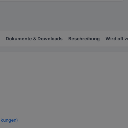
Dokumente & Downloads
Beschreibung
Wird oft 
ckungen)