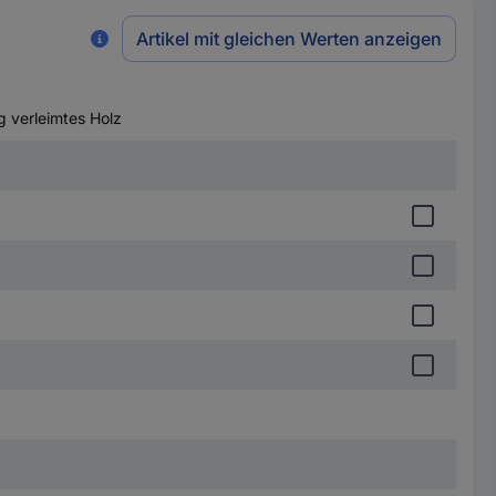
Artikel mit gleichen Werten anzeigen
 verleimtes Holz