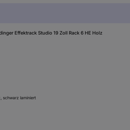
nger Effektrack Studio 19 Zoll Rack 6 HE Holz
, schwarz laminiert