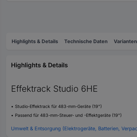
Highlights & Details
Technische Daten
Varianten
Highlights & Details
Effektrack Studio 6HE
Studio-Effektrack für 483-mm-Geräte (19")
Passend für 483-mm-Steuer- und -Effektgeräte (19")
Umwelt & Entsorgung (Elektrogeräte, Batterien, Verpa