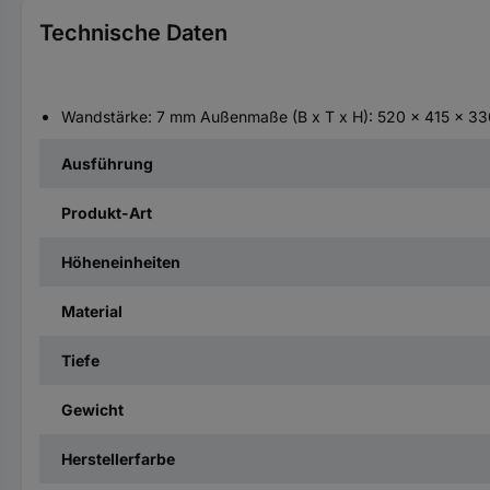
Technische Daten
Wandstärke: 7 mm Außenmaße (B x T x H): 520 x 415 x 330 
Ausführung
Produkt-Art
Höheneinheiten
Material
Tiefe
Gewicht
Herstellerfarbe