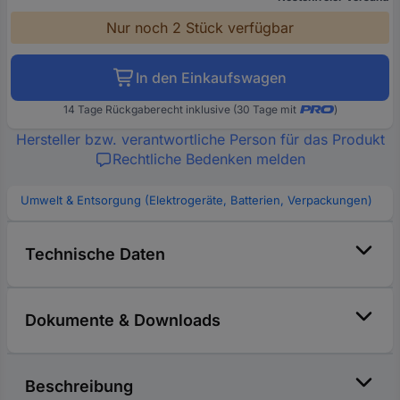
Nur noch 2 Stück verfügbar
In den Einkaufswagen
14 Tage Rückgaberecht inklusive (30 Tage mit
)
Hersteller bzw. verantwortliche Person für das Produkt
Rechtliche Bedenken melden
Umwelt & Entsorgung (Elektrogeräte, Batterien, Verpackungen)
Technische Daten
Dokumente & Downloads
Beschreibung