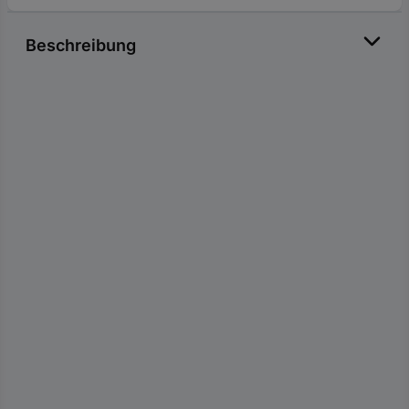
Beschreibung