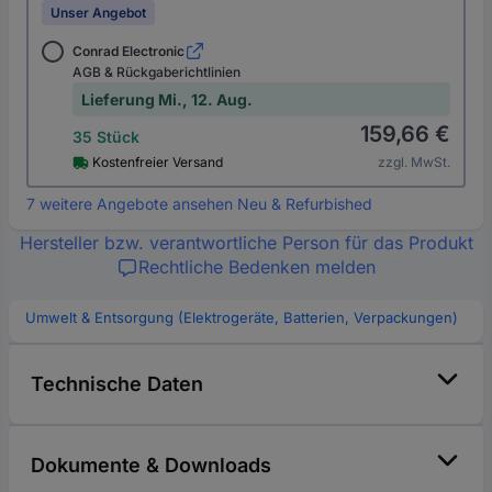
Unser Angebot
Conrad Electronic
AGB & Rückgaberichtlinien
Lieferung Mi., 12. Aug.
159,66 €
35 Stück
Kostenfreier Versand
zzgl. MwSt.
7 weitere Angebote ansehen Neu & Refurbished
Hersteller bzw. verantwortliche Person für das Produkt
Rechtliche Bedenken melden
Umwelt & Entsorgung (Elektrogeräte, Batterien, Verpackungen)
Technische Daten
Dokumente & Downloads