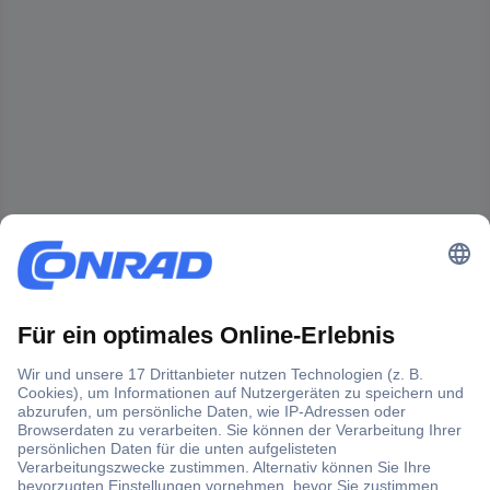
Der Conrad Newsletter