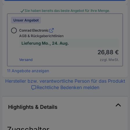
Sie haben bereits das beste Angebot für Ihre Menge.
Unser Angebot
Conrad Electronic
AGB & Rückgaberichtlinien
Lieferung Mo., 24. Aug.
26,88 €
Versand
zzgl. MwSt.
11 Angebote anzeigen
Hersteller bzw. verantwortliche Person für das Produkt
Rechtliche Bedenken melden
Highlights & Details
Zugschalter