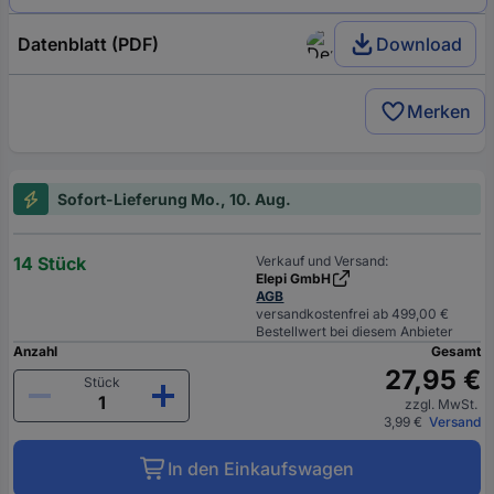
Datenblatt (PDF)
Download
Merken
Sofort-Lieferung Mo., 10. Aug.
14 Stück
Verkauf und Versand:
Elepi GmbH
AGB
versandkostenfrei ab 499,00 €
Bestellwert bei diesem Anbieter
Anzahl
Gesamt
27,95 €
Stück
zzgl. MwSt.
3,99 €
Versand
In den Einkaufswagen