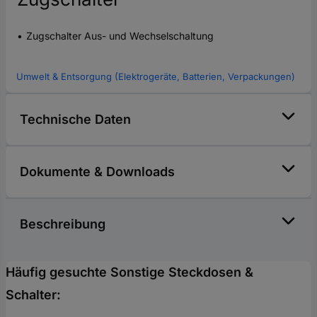
Zugschalter Aus- und Wechselschaltung
Umwelt & Entsorgung (Elektrogeräte, Batterien, Verpackungen)
Technische Daten
Dokumente & Downloads
Beschreibung
Häufig gesuchte Sonstige Steckdosen &
Schalter: