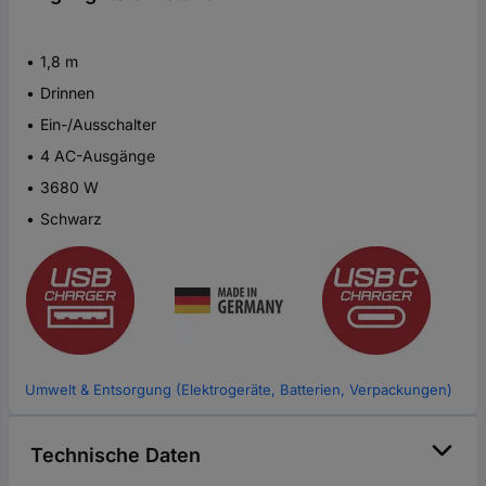
1,8 m
Drinnen
Ein-/Ausschalter
4 AC-Ausgänge
3680 W
Schwarz
Umwelt & Entsorgung (Elektrogeräte, Batterien, Verpackungen)
Technische Daten