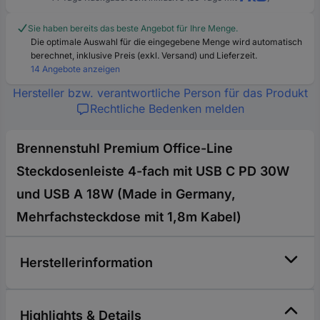
Sie haben bereits das beste Angebot für Ihre Menge.
Die optimale Auswahl für die eingegebene Menge wird automatisch
berechnet, inklusive Preis (exkl. Versand) und Lieferzeit.
14 Angebote anzeigen
Hersteller bzw. verantwortliche Person für das Produkt
Rechtliche Bedenken melden
Brennenstuhl Premium Office-Line
Steckdosenleiste 4-fach mit USB C PD 30W
und USB A 18W (Made in Germany,
Mehrfachsteckdose mit 1,8m Kabel)
Herstellerinformation
Highlights & Details