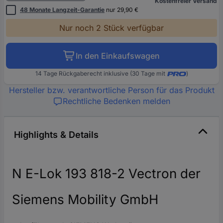
Kostenfreier Versand
48 Monate Langzeit-Garantie
nur 29,90 €
Nur noch 2 Stück verfügbar
In den Einkaufswagen
14 Tage Rückgaberecht inklusive (30 Tage mit
)
Hersteller bzw. verantwortliche Person für das Produkt
Rechtliche Bedenken melden
Highlights & Details
N E-Lok 193 818-2 Vectron der
Siemens Mobility GmbH