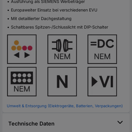
Ausführung als SIEMENS Werbeträger
Europaweiter Einsatz bei verschiedenen EVU
Mit detaillierter Dachgestaltung
Schaltbares Spitzen-/Schlusslicht mit DIP-Schalter
Umwelt & Entsorgung (Elektrogeräte, Batterien, Verpackungen)
Technische Daten