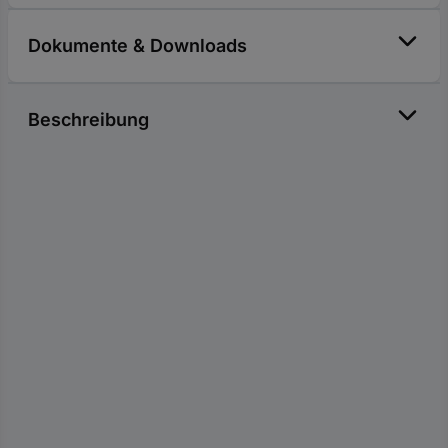
Dokumente & Downloads
Beschreibung