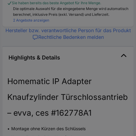
Sie haben bereits das beste Angebot für Ihre Menge.
Die optimale Auswahl für die eingegebene Menge wird automatisch
berechnet, inklusive Preis (exkl. Versand) und Lieferzeit.
2 Angebote anzeigen
Hersteller bzw. verantwortliche Person für das Produkt
Rechtliche Bedenken melden
Highlights & Details
Homematic IP Adapter
Knaufzylinder Türschlossantrieb
– evva, ces #162778A1
Montage ohne Kürzen des Schlüssels