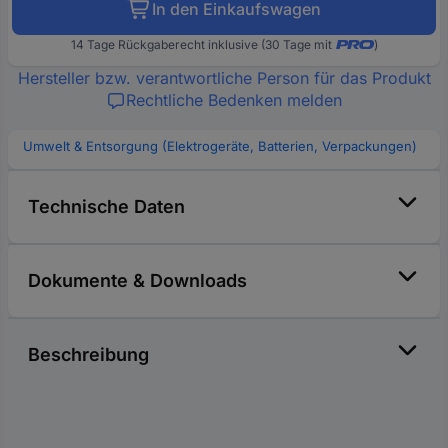
In den Einkaufswagen
14 Tage Rückgaberecht inklusive (30 Tage mit
)
Hersteller bzw. verantwortliche Person für das Produkt
Rechtliche Bedenken melden
Umwelt & Entsorgung (Elektrogeräte, Batterien, Verpackungen)
Technische Daten
Dokumente & Downloads
Beschreibung