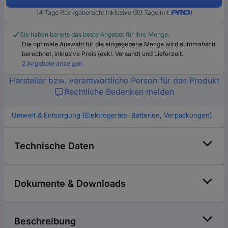
14 Tage Rückgaberecht inklusive (30 Tage mit
)
Sie haben bereits das beste Angebot für Ihre Menge.
Die optimale Auswahl für die eingegebene Menge wird automatisch
berechnet, inklusive Preis (exkl. Versand) und Lieferzeit.
2 Angebote anzeigen
Hersteller bzw. verantwortliche Person für das Produkt
Rechtliche Bedenken melden
Umwelt & Entsorgung (Elektrogeräte, Batterien, Verpackungen)
Technische Daten
Dokumente & Downloads
Beschreibung