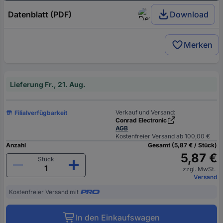
Datenblatt (PDF)
Download
Merken
Lieferung Fr., 21. Aug.
Verkauf und Versand:
Filialverfügbarkeit
Conrad Electronic
AGB
Kostenfreier Versand ab 100,00 €
Anzahl
Gesamt (5,87 € / Stück)
5,87 €
Stück
zzgl. MwSt.
Versand
Kostenfreier Versand mit
In den Einkaufswagen