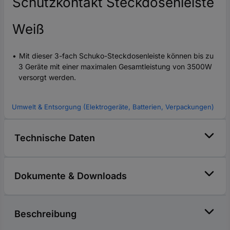
Schutzkontakt Steckdosenleiste
Weiß
Mit dieser 3-fach Schuko-Steckdosenleiste können bis zu
3 Geräte mit einer maximalen Gesamtleistung von 3500W
versorgt werden.
Umwelt & Entsorgung (Elektrogeräte, Batterien, Verpackungen)
Technische Daten
Dokumente & Downloads
Beschreibung