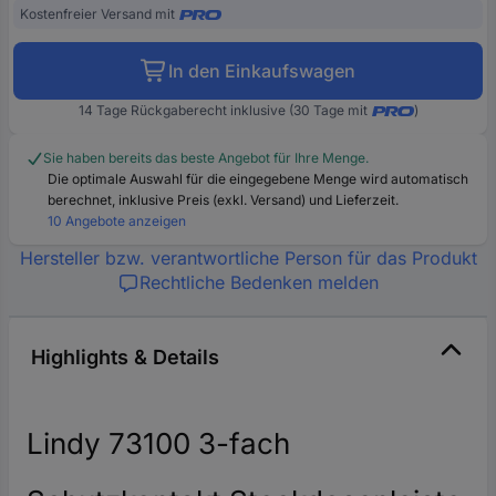
Kostenfreier Versand mit
In den Einkaufswagen
14 Tage Rückgaberecht inklusive (30 Tage mit
)
Sie haben bereits das beste Angebot für Ihre Menge.
Die optimale Auswahl für die eingegebene Menge wird automatisch
berechnet, inklusive Preis (exkl. Versand) und Lieferzeit.
10 Angebote anzeigen
Hersteller bzw. verantwortliche Person für das Produkt
Rechtliche Bedenken melden
Highlights & Details
Lindy 73100 3-fach