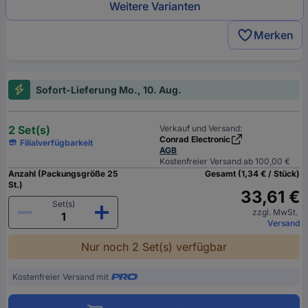
Weitere Varianten
Merken
Sofort-Lieferung Mo., 10. Aug.
2 Set(s)
Verkauf und Versand:
Conrad Electronic
Filialverfügbarkeit
AGB
Kostenfreier Versand ab 100,00 €
Anzahl (Packungsgröße 25
Gesamt (1,34 € / Stück)
St.)
33,61 €
Set(s)
zzgl. MwSt.
Versand
Nur noch 2 Set(s) verfügbar
Kostenfreier Versand mit