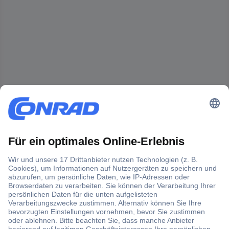
Der Conrad Newsletter
Jetzt anmelden und exklusive Aktionen,