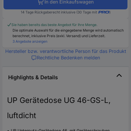
In den Einkaufswagen
14 Tage Rückgaberecht inklusive (30 Tage mit
)
Sie haben bereits das beste Angebot für Ihre Menge.
Die optimale Auswahl für die eingegebene Menge wird automatisch
berechnet, inklusive Preis (exkl. Versand) und Lieferzeit.
3 Angebote anzeigen
Hersteller bzw. verantwortliche Person für das Produkt
Rechtliche Bedenken melden
Highlights & Details
UP Gerätedose UG 46-GS-L,
luftdicht
UP Unterputz-Gerätedose 46, mit Geräteschrauben,