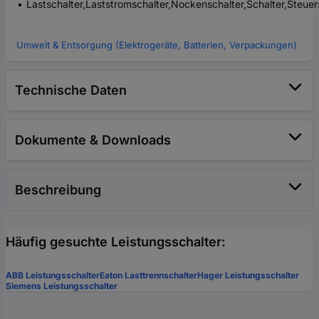
Lastschalter,Laststromschalter,Nockenschalter,Schalter,Steuer
Umwelt & Entsorgung (Elektrogeräte, Batterien, Verpackungen)
Technische Daten
Dokumente & Downloads
Beschreibung
Häufig gesuchte Leistungsschalter:
ABB Leistungsschalter
Eaton Lasttrennschalter
Hager Leistungsschalter
Siemens Leistungsschalter