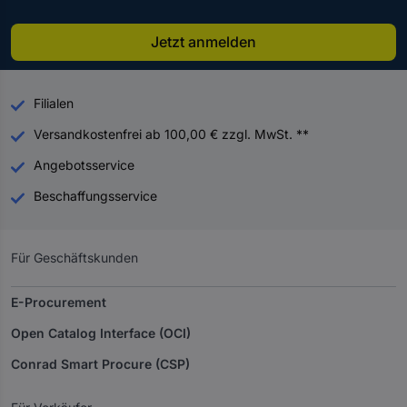
Jetzt anmelden
Filialen
Versandkostenfrei ab 100,00 € zzgl. MwSt. **
Angebotsservice
Beschaffungsservice
Für Geschäftskunden
E-Procurement
Open Catalog Interface (OCI)
Conrad Smart Procure (CSP)