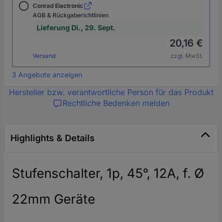
Conrad Electronic
AGB & Rückgaberichtlinien
Lieferung Di., 29. Sept.
20,16 €
Versand
zzgl. MwSt.
3 Angebote anzeigen
Hersteller bzw. verantwortliche Person für das Produkt
Rechtliche Bedenken melden
Highlights & Details
Stufenschalter, 1p, 45°, 12A, f. Ø
22mm Geräte