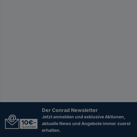
Der Conrad Newsletter
Jetzt anmelden und exklusive Aktionen,
aktuelle News und Angebote immer zuerst
erhalten.