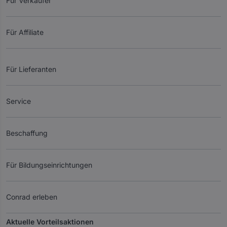
Für Verkäufer
Für Affiliate
Für Lieferanten
Service
Beschaffung
Für Bildungseinrichtungen
Conrad erleben
Aktuelle Vorteilsaktionen