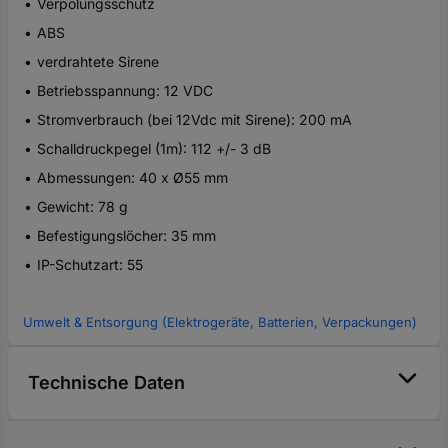
Verpolungsschutz
ABS
verdrahtete Sirene
Betriebsspannung: 12 VDC
Stromverbrauch (bei 12Vdc mit Sirene): 200 mA
Schalldruckpegel (1m): 112 +/- 3 dB
Abmessungen: 40 x Ø55 mm
Gewicht: 78 g
Befestigungslöcher: 35 mm
IP-Schutzart: 55
Umwelt & Entsorgung (Elektrogeräte, Batterien, Verpackungen)
Technische Daten