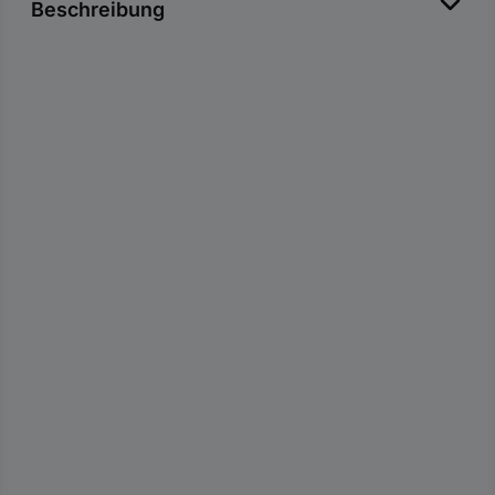
Beschreibung