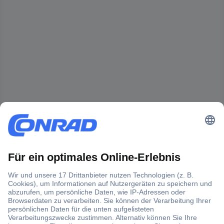
Der Conrad Newsletter