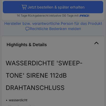
Jetzt bestellen & später erhalten
14 Tage Rückgaberecht inklusive (30 Tage mit
)
Hersteller bzw. verantwortliche Person für das Produkt
Rechtliche Bedenken melden
Highlights & Details
WASSERDICHTE 'SWEEP-
TONE' SIRENE 112dB
DRAHTANSCHLUSS
wasserdicht