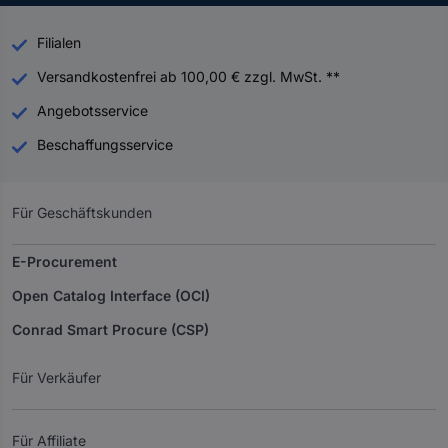
Filialen
Versandkostenfrei ab 100,00 € zzgl. MwSt. **
Angebotsservice
Beschaffungsservice
Für Geschäftskunden
E-Procurement
Open Catalog Interface (OCI)
Conrad Smart Procure (CSP)
Für Verkäufer
Für Affiliate