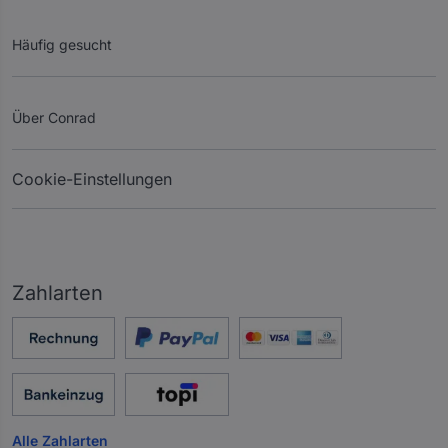
Häufig gesucht
Über Conrad
Cookie-Einstellungen
Zahlarten
Alle Zahlarten