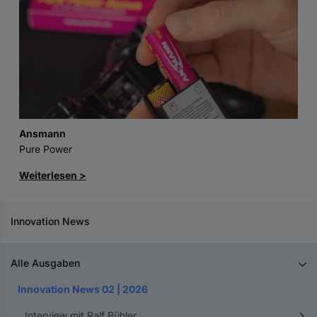
Ansmann
Pure Power
Weiterlesen >
Innovation News
Alle Ausgaben
Innovation News 02 | 2026
Interview mit Ralf Bühler