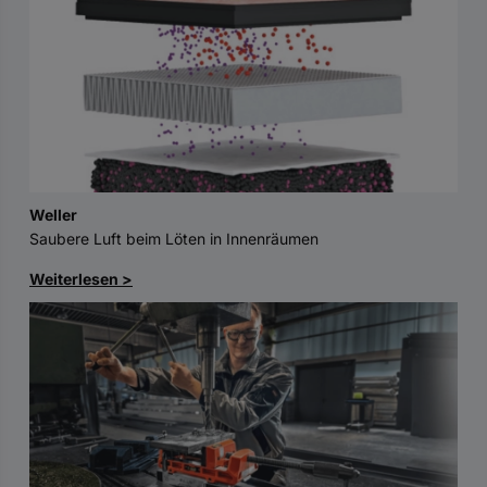
Weller
Saubere Luft beim Löten in Innenräumen
Weiterlesen >