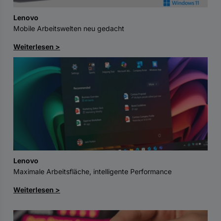
Lenovo
Mobile Arbeitswelten neu gedacht
Weiterlesen >
Lenovo
Maximale Arbeitsfläche, intelligente Performance
Weiterlesen >