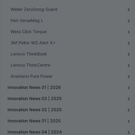
Weller ZeroSmog Guard
Fein VersaMag L
Wera Click Torque
3M Peltor WS Alert X+
Lenovo ThinkBook
Lenovo ThinkCentre
Ansmann Pure Power
Innovation News 01 | 2026
Innovation News 03 | 2025
Innovation News 02 | 2025
Innovation News 01 | 2025
Innovation News 04 | 2024