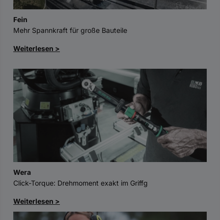
Fein
Mehr Spannkraft für große Bauteile
Weiterlesen >
Wera
Click-Torque: Drehmoment exakt im Griffg
Weiterlesen >