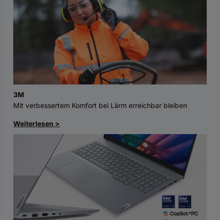
3M
Mit verbessertem Komfort bei Lärm erreichbar bleiben
Weiterlesen >