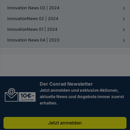
Innovation News 03 | 2024
InnovationNews 02 | 2024
InnovationNews 01 | 2024
Innovation News 04 | 2023
Der Conrad Newsletter
Jetzt anmelden und exklusive Aktionen,
aktuelle News und Angebote immer zuerst
erhalten.
Jetzt anmelden