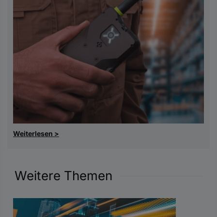
Weiterlesen >
Weitere Themen