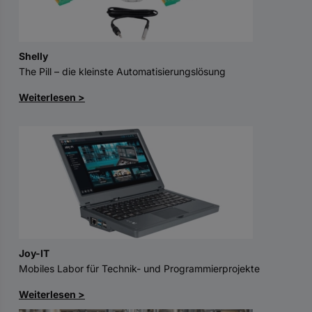
Shelly
The Pill – die kleinste Automatisierungslösung
Weiterlesen >
Joy-IT
Mobiles Labor für Technik- und Programmierprojekte
Weiterlesen >