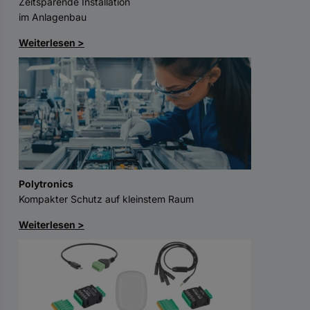
Zeitsparende Installation
im Anlagenbau
Weiterlesen >
Polytronics
Kompakter Schutz auf kleinstem Raum
Weiterlesen >