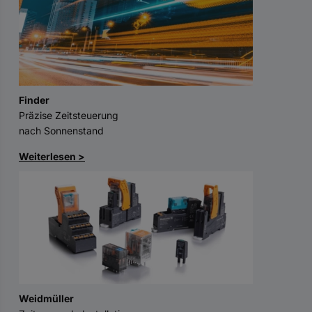
Finder
Präzise Zeitsteuerung
nach Sonnenstand
Weiterlesen >
Weidmüller