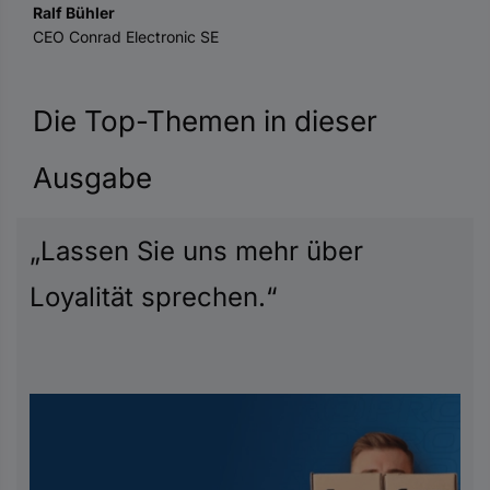
Ralf Bühler
CEO Conrad Electronic SE
Die Top-Themen in dieser
Ausgabe
„Lassen Sie uns mehr über
Loyalität sprechen.“