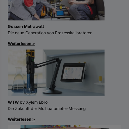
Gossen Metrawatt
Die neue Generation von Prozesskalibratoren
Weiterlesen >
WTW
by Xylem Ebro
Die Zukunft der Multiparameter-Messung
Weiterlesen >