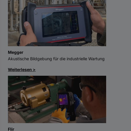
Megger
Akustische Bildgebung für die industrielle Wartung
Weiterlesen >
Flir