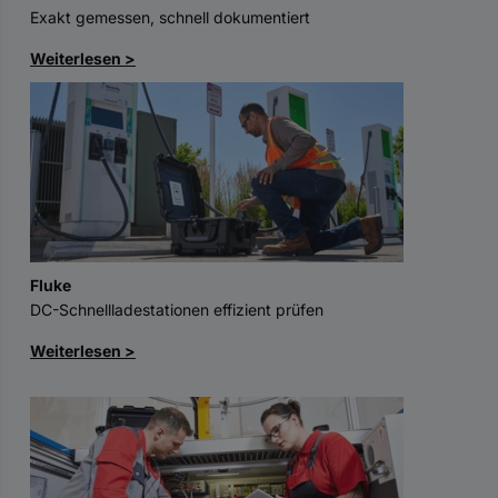
Exakt gemessen, schnell dokumentiert
Weiterlesen >
Fluke
DC-Schnellladestationen effizient prüfen
Weiterlesen >