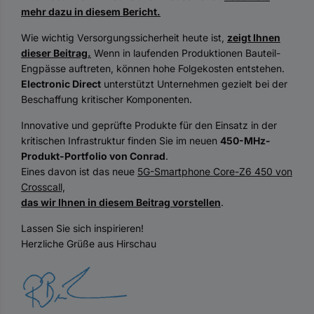
mehr dazu in diesem Bericht.
Wie wichtig Versorgungssicherheit heute ist,
zeigt Ihnen
dieser Beitrag.
Wenn in laufenden Produktionen Bauteil-
Engpässe auftreten, können hohe Folgekosten entstehen.
Electronic Direct
unterstützt Unternehmen gezielt bei der
Beschaffung kritischer Komponenten.
Innovative und geprüfte Produkte für den Einsatz in der
kritischen Infrastruktur finden Sie im neuen
450-MHz-
Produkt-Portfolio von Conrad
.
Eines davon ist das neue
5G-Smartphone Core-Z6 450 von
Crosscall,
das wir Ihnen in diesem Beitrag vorstellen
.
Lassen Sie sich inspirieren!
Herzliche Grüße aus Hirschau