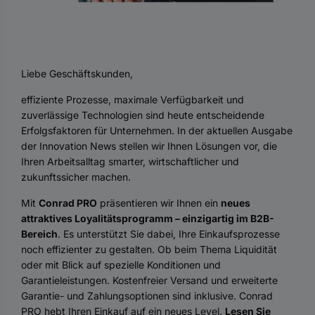
Liebe Geschäftskunden,
effiziente Prozesse, maximale Verfügbarkeit und
zuverlässige Technologien sind heute entscheidende
Erfolgsfaktoren für Unternehmen. In der aktuellen Ausgabe
der Innovation News stellen wir Ihnen Lösungen vor, die
Ihren Arbeitsalltag smarter, wirtschaftlicher und
zukunftssicher machen.
Mit
Conrad PRO
präsentieren wir Ihnen ein
neues
attraktives Loyalitätsprogramm – einzigartig im B2B-
Bereich
. Es unterstützt Sie dabei, Ihre Einkaufsprozesse
noch effizienter zu gestalten. Ob beim Thema Liquidität
oder mit Blick auf spezielle Konditionen und
Garantieleistungen. Kostenfreier Versand und erweiterte
Garantie- und Zahlungsoptionen sind inklusive. Conrad
PRO hebt Ihren Einkauf auf ein neues Level.
Lesen Sie