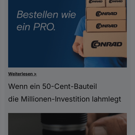
Weiterlesen >
Wenn ein 50-Cent-Bauteil
die Millionen-Investition lahmlegt