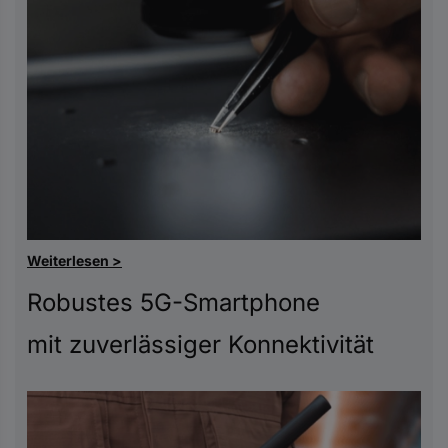
Weiterlesen >
Robustes 5G-Smartphone
mit zuverlässiger Konnektivität