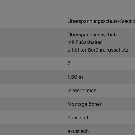
Überspannungsschutz-Steckd
Überspannungsschutz
mit Fußschalter
erhöhter Berührungsschutz
7
1.50 m
Innenbereich
Montagelöcher
Kunststoff
akustisch