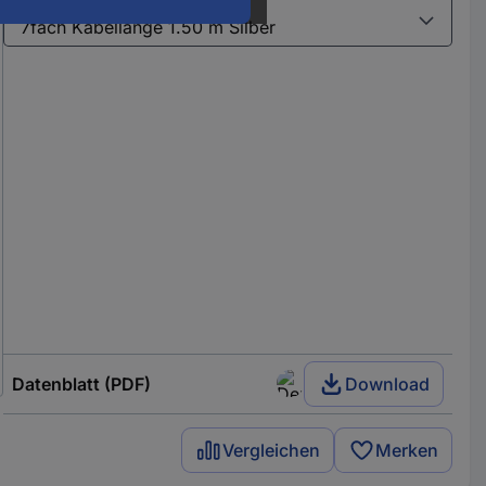
Varianten
Datenblatt (PDF)
Download
Vergleichen
Merken