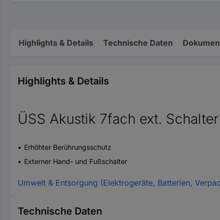
Highlights & Details
Technische Daten
Dokument
Highlights & Details
ÜSS Akustik 7fach ext. Schalter
Erhöhter Berührungsschutz
Externer Hand- und Fußschalter
Umwelt & Entsorgung (Elektrogeräte, Batterien, Verpa
Technische Daten