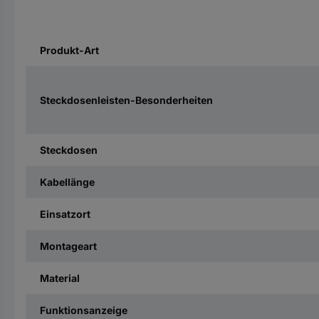
Produkt-Art
Steckdosenleisten-Besonderheiten
Steckdosen
Kabellänge
Einsatzort
Montageart
Material
Funktionsanzeige