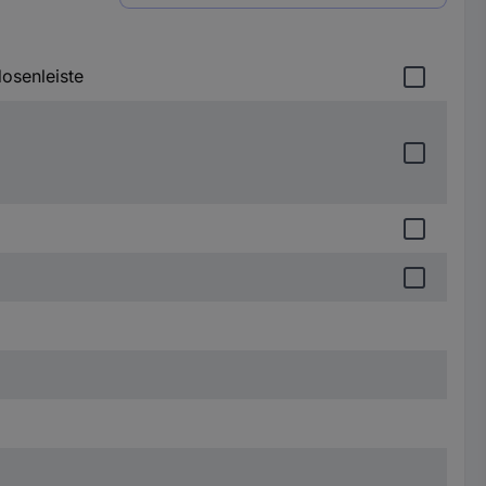
osenleiste