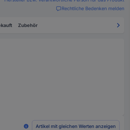
Rechtliche Bedenken melden
kauft
Zubehör
Artikel mit gleichen Werten anzeigen