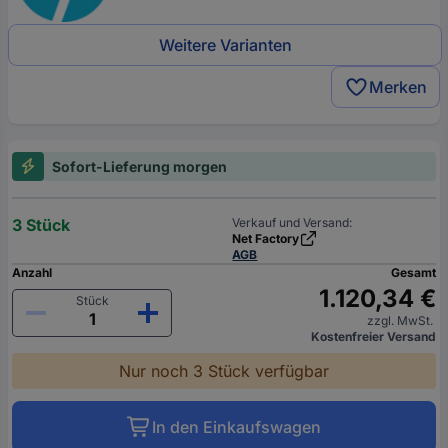
Weitere Varianten
Merken
Sofort-Lieferung morgen
3 Stück
Verkauf und Versand:
Net Factory
AGB
Anzahl
Gesamt
1.120,34 €
Stück
zzgl. MwSt.
Kostenfreier Versand
Nur noch 3 Stück verfügbar
In den Einkaufswagen