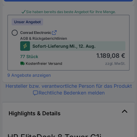
Sie haben bereits das beste Angebot für Ihre Menge.
Unser Angebot
Conrad Electronic
AGB & Rückgaberichtlinien
Sofort-Lieferung Mi., 12. Aug.
1.189,08 €
77 Stück
Kostenfreier Versand
zzgl. MwSt.
9 Angebote anzeigen
Hersteller bzw. verantwortliche Person für das Produkt
Rechtliche Bedenken melden
Highlights & Details