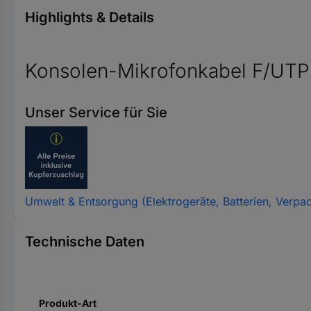
Highlights & Details
Konsolen-Mikrofonkabel F/UTP
Unser Service für Sie
Umwelt & Entsorgung (Elektrogeräte, Batterien, Verpa
Technische Daten
Produkt-Art