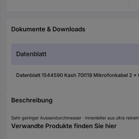
Dokumente & Downloads
Datenblatt
Datenblatt 1544590 Kash 70I119 Mikrofonkabel 2 x
Beschreibung
Sehr geringer Aussendurchmesser · Innenleiter aus ultra rein
Verwandte Produkte finden Sie hier