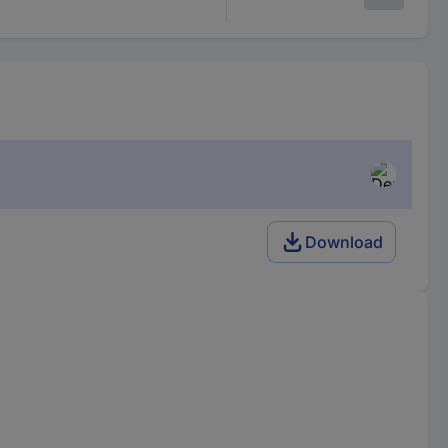
Download