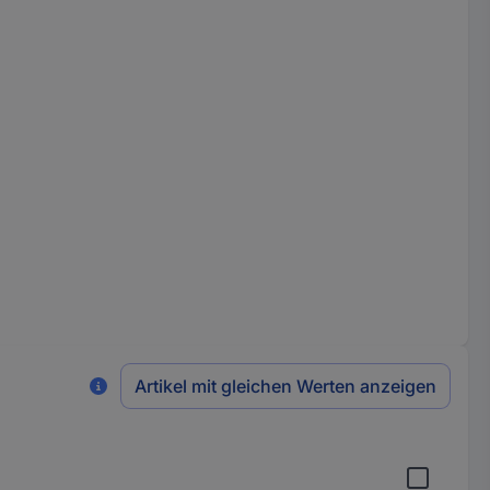
Artikel mit gleichen Werten anzeigen