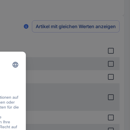
Artikel mit gleichen Werten anzeigen