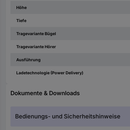
Höhe
Tiefe
Tragevariante Bügel
Tragevariante Hörer
Ausführung
Ladetechnologie (Power Delivery)
Dokumente & Downloads
Bedienungs- und Sicherheitshinweise