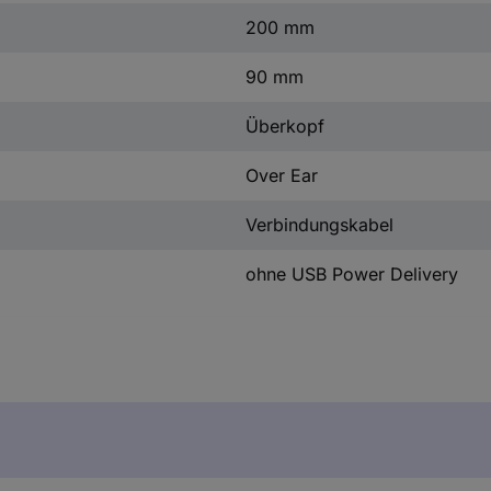
200 mm
90 mm
Überkopf
Over Ear
Verbindungskabel
ohne USB Power Delivery