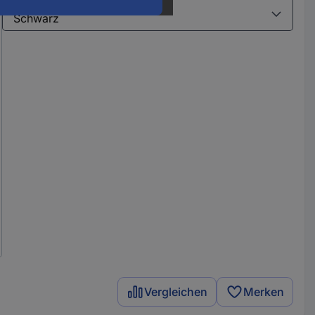
Varianten
Vergleichen
Merken