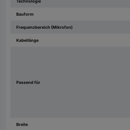
Technologie
Bauform
Frequenzbereich (Mikrofon)
Kabellänge
Passend für
Breite