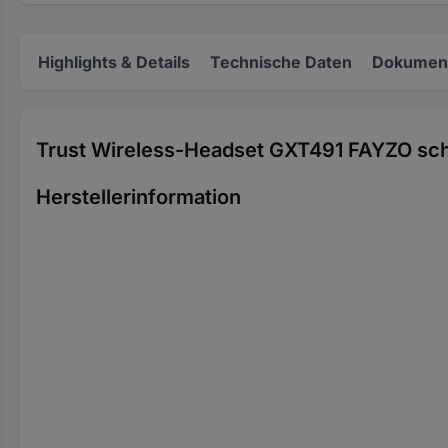
Highlights & Details
Technische Daten
Dokument
Trust Wireless-Headset GXT491 FAYZO sc
Herstellerinformation