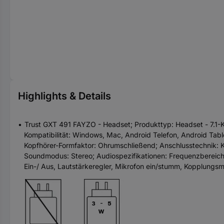
Highlights & Details
Trust GXT 491 FAYZO - Headset; Produkttyp: Headset - 7.1-K
Kompatibilität: Windows, Mac, Android Telefon, Android Tabl
Kopfhörer-Formfaktor: Ohrumschließend; Anschlusstechnik: K
Soundmodus: Stereo; Audiospezifikationen: Frequenzbereich
Ein-/ Aus, Lautstärkeregler, Mikrofon ein/stumm, Kopplung