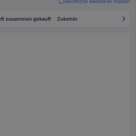
Rechtliche Bedenken melden
oft zusammen gekauft
Zubehör