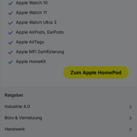
Apple Watch 10
Apple Watch 11
Apple Watch Ultra 3
Apple AirPods, EarPods
Apple AirTags
Apple MFi Zertifizierung
Apple HomeKit
Zum Apple HomePod
Ratgeber
Industrie 4.0
Büro & Vernetzung
Handwerk