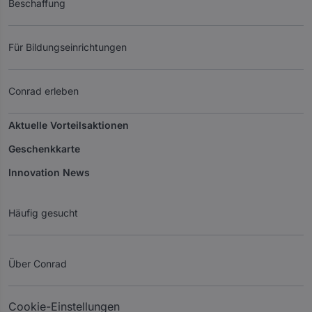
Beschaffung
Für Bildungseinrichtungen
Conrad erleben
Aktuelle Vorteilsaktionen
Geschenkkarte
Innovation News
Häufig gesucht
Über Conrad
Cookie-Einstellungen