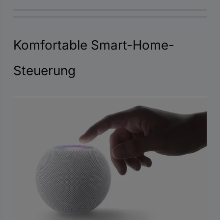
Komfortable Smart-Home-
Steuerung