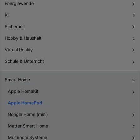
Energiewende
KI
Sicherheit
Hobby & Haushalt
Virtual Reality
Schule & Unterricht
Smart Home
Apple HomeKit
Apple HomePod
Google Home (mini)
Matter Smart Home
Multiroom Systeme