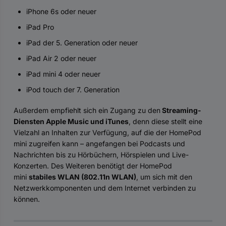
iPhone 6s oder neuer
iPad Pro
iPad der 5. Generation oder neuer
iPad Air 2 oder neuer
iPad mini 4 oder neuer
iPod touch der 7. Generation
Außerdem empfiehlt sich ein Zugang zu den
Streaming-
Diensten Apple Music und iTunes
, denn diese stellt eine
Vielzahl an Inhalten zur Verfügung, auf die der HomePod
mini zugreifen kann – angefangen bei Podcasts und
Nachrichten bis zu Hörbüchern, Hörspielen und Live-
Konzerten. Des Weiteren benötigt der HomePod
mini
stabiles WLAN (802.11n WLAN)
, um sich mit den
Netzwerkkomponenten und dem Internet verbinden zu
können.