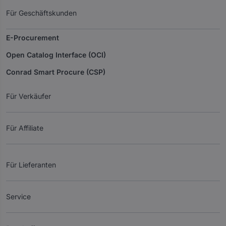
Für Geschäftskunden
E-Procurement
Open Catalog Interface (OCI)
Conrad Smart Procure (CSP)
Für Verkäufer
Für Affiliate
Für Lieferanten
Service