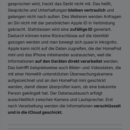
gesprochen wird, trackt das Gerät nicht mit. Das heißt,
Gespräche und Unterhaltungen
bleiben vertraulich
und
gelangen nicht nach außen. Des Weiteren werden Anfragen
an Siri nicht mit der persönlichen Apple ID in Verbindung
gebracht. Stattdessen wird eine
zufällige ID
generiert.
Dadurch können keine Rückschlüsse auf die Identität
gezogen werden und man bewegt sich quasi in inkognito.
Apple kann nicht auf die Daten zugreifen, die der HomePod
mini und das iPhone miteinander austauschen, weil die
Informationen
auf den Geräten direkt verarbeitet
werden.
Das betrifft beispielsweise auch Bilder- und Videodaten, die
mit einer HomeKit-unterstützten Überwachungskamera
aufgezeichnet und an den HomePod mini geschickt
werden, damit dieser überprüfen kann, ob eine bekannte
Person geklingelt hat. Der Datenaustausch erfolgt
ausschließlich zwischen Kamera und Lautsprecher. Erst
nach Verarbeitung werden die Informationen
verschlüsselt
und in die iCloud geschickt
.