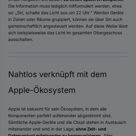
Die Information muss lediglich mitformuliert werden, etwa
so: „Siri, schalte das Licht aus um 22 Uhr.“ Werden Geräte
in Zonen oder Räume gruppiert, können sie über Siri auch
gemeinschaftlich angesteuert werden. Auf diese Weise lässt
sich beispielsweise das Licht im gesamten Obergeschoss
ausschalten.
Nahtlos verknüpft mit dem
Apple-Ökosystem
Apple ist bekannt für sein Ökosystem, in dem alle
Komponenten perfekt aufeinander abgestimmt sind.
Sämtliche Apple-Geräte und die Cloud stehen in Austausch
miteinander und sind in der Lage,
ohne Zeit- und
Datenverlust miteinander zu kommunizieren
. Alles