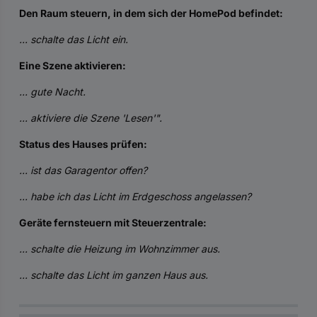
Den Raum steuern, in dem sich der HomePod befindet:
... schalte das Licht ein.
Eine Szene aktivieren:
... gute Nacht.
... aktiviere die Szene 'Lesen'".
Status des Hauses prüfen:
... ist das Garagentor offen?
... habe ich das Licht im Erdgeschoss angelassen?
Geräte fernsteuern mit Steuerzentrale:
... schalte die Heizung im Wohnzimmer aus.
... schalte das Licht im ganzen Haus aus.