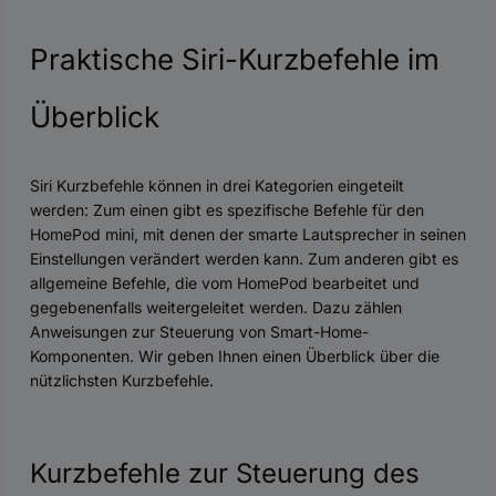
Praktische Siri-Kurzbefehle im
Überblick
Siri Kurzbefehle können in drei Kategorien eingeteilt
werden: Zum einen gibt es spezifische Befehle für den
HomePod mini, mit denen der smarte Lautsprecher in seinen
Einstellungen verändert werden kann. Zum anderen gibt es
allgemeine Befehle, die vom HomePod bearbeitet und
gegebenenfalls weitergeleitet werden. Dazu zählen
Anweisungen zur Steuerung von Smart-Home-
Komponenten. Wir geben Ihnen einen Überblick über die
nützlichsten Kurzbefehle.
Kurzbefehle zur Steuerung des