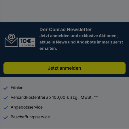
Der Conrad Newsletter
Jetzt anmelden und exklusive Aktionen,
aktuelle News und Angebote immer zuerst
erhalten.
Jetzt anmelden
Filialen
Versandkostenfrei ab 100,00 € zzgl. MwSt. **
Angebotsservice
Beschaffungsservice