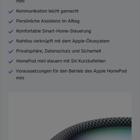
mini
Kommunikation leicht gemacht
Persönliche Assistenz im Alltag
Komfortable Smart-Home-Steuerung
Nahtlos verknüpft mit dem Apple-Ökosystem
Privatsphäre, Datenschutz und Sicherheit
HomePod mini steuern mit Siri Kurzbefehlen
Voraussetzungen für den Betrieb des Apple HomePod
mini