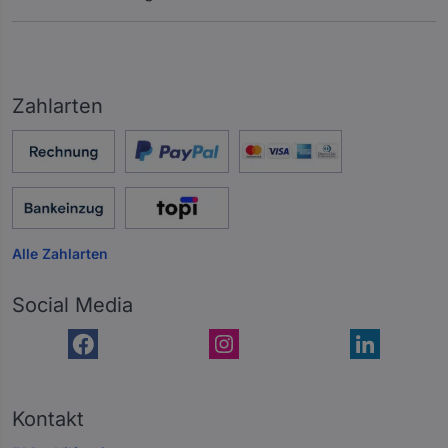
Zahlarten
Alle Zahlarten
Social Media
Kontakt