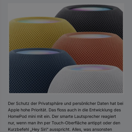
Der Schutz der Privatsphäre und persönlicher Daten hat bei
Apple hohe Priorität. Das floss auch in die Entwicklung des
HomePod mini mit ein. Der smarte Lautsprecher reagiert
nur, wenn man ihn per Touch-Oberfläche antippt oder den
Kurzbefehl „Hey Siri“ ausspricht. Alles, was ansonsten