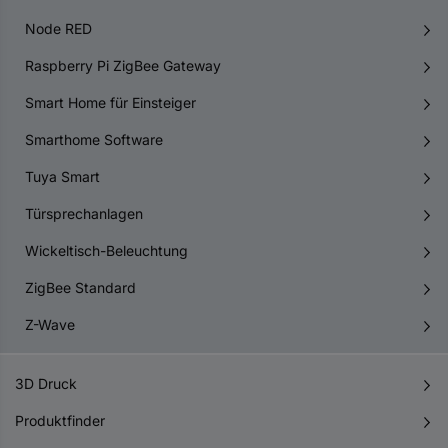
Node RED
Raspberry Pi ZigBee Gateway
Smart Home für Einsteiger
Smarthome Software
Tuya Smart
Türsprechanlagen
Wickeltisch-Beleuchtung
ZigBee Standard
Z-Wave
3D Druck
Produktfinder