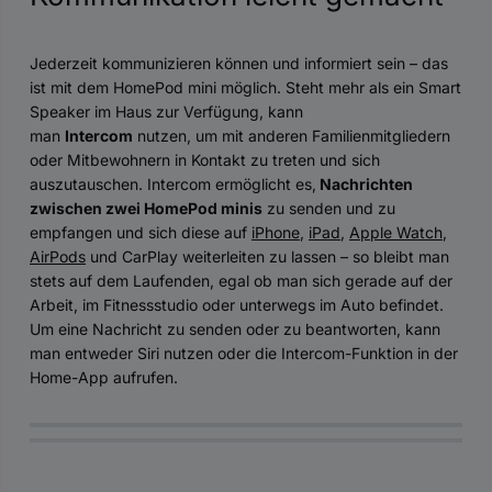
Jederzeit kommunizieren können und informiert sein – das
ist mit dem HomePod mini möglich. Steht mehr als ein Smart
Speaker im Haus zur Verfügung, kann
man
Intercom
nutzen, um mit anderen Familienmitgliedern
oder Mitbewohnern in Kontakt zu treten und sich
auszutauschen. Intercom ermöglicht es,
Nachrichten
zwischen zwei HomePod minis
zu senden und zu
empfangen und sich diese auf
iPhone
,
iPad
,
Apple Watch
,
AirPods
und CarPlay weiterleiten zu lassen – so bleibt man
stets auf dem Laufenden, egal ob man sich gerade auf der
Arbeit, im Fitnessstudio oder unterwegs im Auto befindet.
Um eine Nachricht zu senden oder zu beantworten, kann
man entweder Siri nutzen oder die Intercom-Funktion in der
Home-App aufrufen.