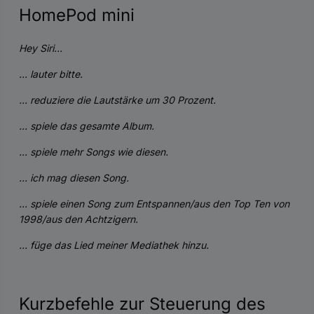
HomePod mini
Hey Siri...
... lauter bitte.
... reduziere die Lautstärke um 30 Prozent.
... spiele das gesamte Album.
... spiele mehr Songs wie diesen.
... ich mag diesen Song.
... spiele einen Song zum Entspannen/aus den Top Ten von
1998/aus den Achtzigern.
... füge das Lied meiner Mediathek hinzu.
Kurzbefehle zur Steuerung des