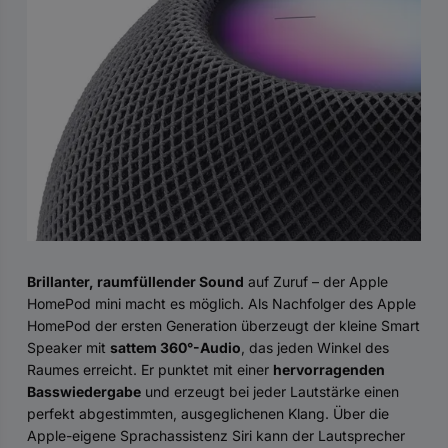
Brillanter, raumfüllender Sound
auf Zuruf – der Apple
HomePod mini macht es möglich. Als Nachfolger des Apple
HomePod der ersten Generation überzeugt der kleine Smart
Speaker mit
sattem 360°-Audio
, das jeden Winkel des
Raumes erreicht. Er punktet mit einer
hervorragenden
Basswiedergabe
und erzeugt bei jeder Lautstärke einen
perfekt abgestimmten, ausgeglichenen Klang. Über die
Apple-eigene Sprachassistenz Siri kann der Lautsprecher