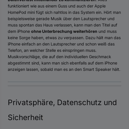
funktioniert wie aus einem Guss und auch der Apple
HomePod mini fügt sich nahtlos in das System ein. Hört man
beispielsweise gerade Musik über den Lautsprecher und
muss spontan das Haus verlassen, kann man den Titel auf
dem iPhone
ohne Unterbrechung weiterhören
und muss
keine Sorge haben, etwas zu verpassen. Dazu hält man das
iPhone einfach an den Lautsprecher und schon weiß das
Telefon, an welcher Stelle es einspringen muss.
Musikvorschläge, die auf den individuellen Geschmack
abgestimmt sind, kann man sich ebenfalls auf dem iPhone
anzeigen lassen, sobald man es an den Smart Speaker hält.
Privatsphäre, Datenschutz und
Sicherheit