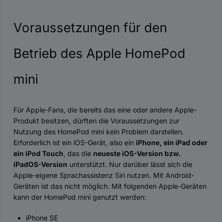
Voraussetzungen für den
Betrieb des Apple HomePod
mini
Für Apple-Fans, die bereits das eine oder andere Apple-
Produkt besitzen, dürften die Voraussetzungen zur
Nutzung des HomePod mini kein Problem darstellen.
Erforderlich ist ein iOS-Gerät, also ein
iPhone, ein iPad oder
ein iPod Touch
, das die
neueste iOS-Version bzw.
iPadOS-Version
unterstützt. Nur darüber lässt sich die
Apple-eigene Sprachassistenz Siri nutzen. Mit Android-
Geräten ist das nicht möglich. Mit folgenden Apple-Geräten
kann der HomePod mini genutzt werden:
iPhone SE