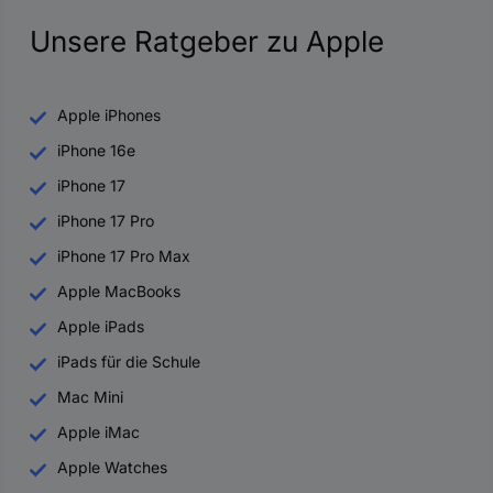
Unsere Ratgeber zu Apple
Apple iPhones
iPhone 16e
iPhone 17
iPhone 17 Pro
iPhone 17 Pro Max
Apple MacBooks
Apple iPads
iPads für die Schule
Mac Mini
Apple iMac
Apple Watches