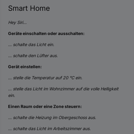
Smart Home
Hey Siri...
Geräte einschalten oder ausschalten:
... schalte das Licht ein.
... schalte den Lüfter aus.
Gerät einstellen:
... stelle die Temperatur auf 20 °C ein.
... stelle das Licht im Wohnzimmer auf die volle Helligkeit
ein.
Einen Raum oder eine Zone steuern:
... schalte die Heizung im Obergeschoss aus.
... schalte das Licht im Arbeitszimmer aus.