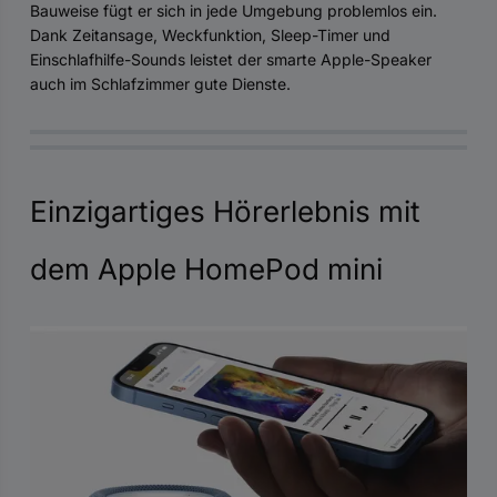
Bauweise fügt er sich in jede Umgebung problemlos ein.
Dank Zeitansage, Weckfunktion, Sleep-Timer und
Einschlafhilfe-Sounds leistet der smarte Apple-Speaker
auch im Schlafzimmer gute Dienste.
Einzigartiges Hörerlebnis mit
dem Apple HomePod mini