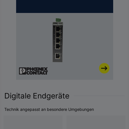
Digitale Endgeräte
Technik angepasst an besondere Umgebungen