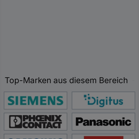
Top-Marken aus diesem Bereich