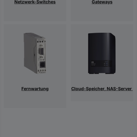
Netzwerk-Switches
Gateways
Fernwartung
Cloud-Speicher, NAS-Server