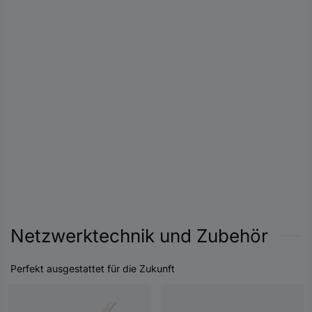
Netzwerktechnik und Zubehör
Perfekt ausgestattet für die Zukunft