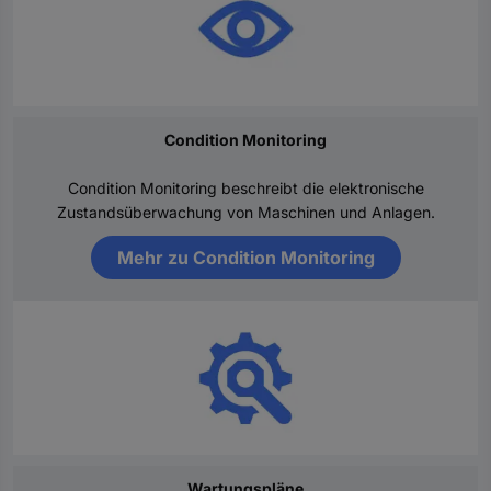
Condition Monitoring
Condition Monitoring beschreibt die elektronische
Zustandsüberwachung von Maschinen und Anlagen.
Mehr zu Condition Monitoring
Wartungspläne