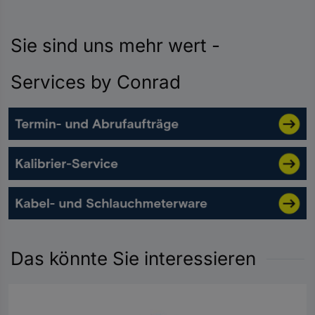
Sie sind uns mehr wert -
Services by Conrad
Das könnte Sie interessieren