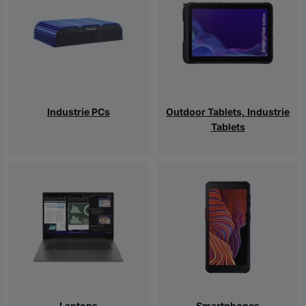
Industrie PCs
Outdoor Tablets, Industrie
Tablets
Laptops
Smartphones