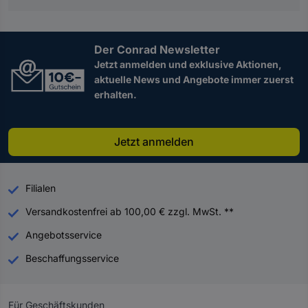
Der Conrad Newsletter
Jetzt anmelden und exklusive Aktionen,
aktuelle News und Angebote immer zuerst
erhalten.
Jetzt anmelden
Filialen
Versandkostenfrei ab 100,00 € zzgl. MwSt. **
Angebotsservice
Beschaffungsservice
Für Geschäftskunden