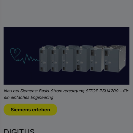
Neu bei Siemens: Basis-Stromversorgung SITOP PSU4200 – für
ein einfaches Engineering
Siemens erleben
DIGITUS