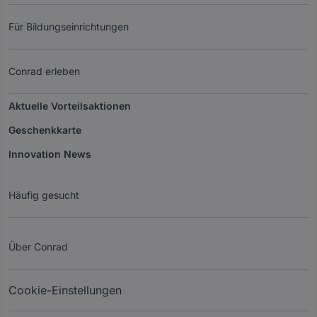
Für Bildungseinrichtungen
Conrad erleben
Aktuelle Vorteilsaktionen
Geschenkkarte
Innovation News
Häufig gesucht
Über Conrad
Cookie-Einstellungen