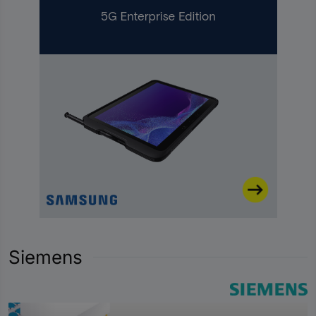
Siemens