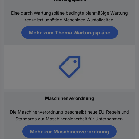
Eine durch Wartungspläne bedingte planmäßige Wartung
reduziert unnötige Maschinen-Ausfallzeiten.
Mehr zum Thema Wartungspläne
Maschinenverordnung
Die Maschinenverordnung beschreibt neue EU-Regeln und
Standards zur Maschinensicherheit für Unternehmen.
Mehr zur Maschinenverordnung