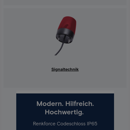
Signaltechnik