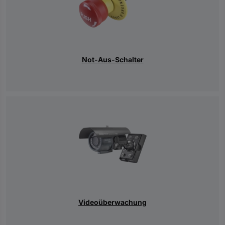
Not-Aus-Schalter
Videoüberwachung