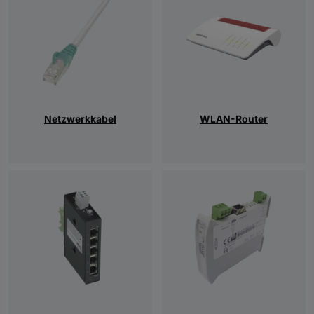
Netzwerkkabel
WLAN-Router