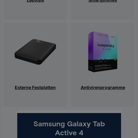
Externe Festplatten
Antivirenprogramme