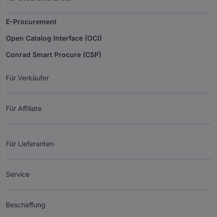
E-Procurement
Open Catalog Interface (OCI)
Conrad Smart Procure (CSP)
Für Verkäufer
Für Affiliate
Für Lieferanten
Service
Beschaffung