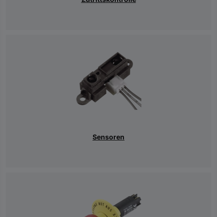
Sensoren