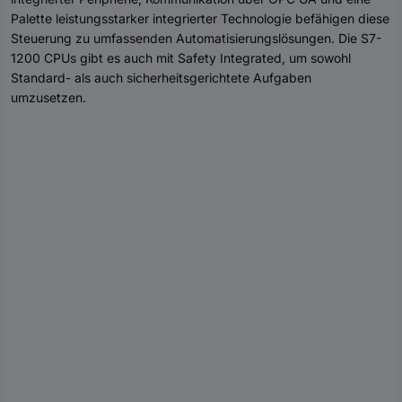
Palette leistungsstarker integrierter Technologie befähigen diese
Steuerung zu umfassenden Automatisierungslösungen. Die S7-
1200 CPUs gibt es auch mit Safety Integrated, um sowohl
Standard- als auch sicherheitsgerichtete Aufgaben
umzusetzen.