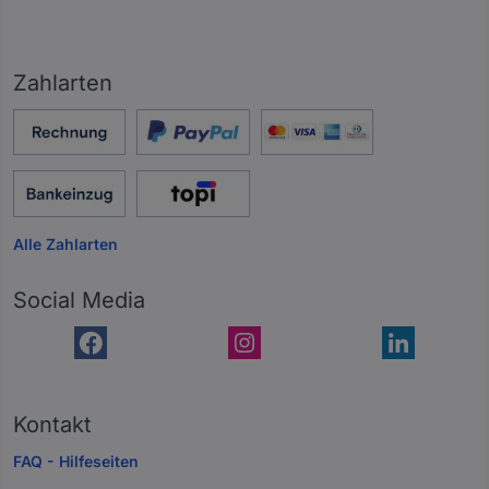
Zahlarten
Alle Zahlarten
Social Media
Kontakt
FAQ - Hilfeseiten