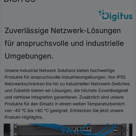
Zuverlässige Netzwerk-Lösungen
für anspruchsvolle und industrielle
Umgebungen.
Unsere Industrial Network Solutions bieten hochwertige
Produkte für anspruchsvolle Industrieumgebungen. Von IP55
Netzwerkschränken bis hin zu industriellen Netzwerk-Switches
und Zubehör bieten wir Lösungen, die höchste Zuverlässigkeit
und nahtlose Integration garantieren. Zusätzlich sind unsere
Produkte für den Einsatz in einem weiten Temperaturbereich
von -40 °C bis +80 °C geeignet. Entdecken Sie jetzt unsere
Produkt-Highlights.