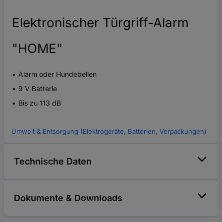
Elektronischer Türgriff-Alarm
"HOME"
Alarm oder Hundebellen
9 V Batterie
Bis zu 113 dB
Umwelt & Entsorgung (Elektrogeräte, Batterien, Verpackungen)
Technische Daten
Dokumente & Downloads