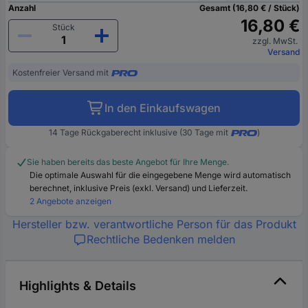
Anzahl
Gesamt (16,80 € / Stück)
16,80 €
Stück
zzgl. MwSt.
Versand
Kostenfreier Versand mit
In den Einkaufswagen
14 Tage Rückgaberecht inklusive (30 Tage mit
)
Sie haben bereits das beste Angebot für Ihre Menge.
Die optimale Auswahl für die eingegebene Menge wird automatisch
berechnet, inklusive Preis (exkl. Versand) und Lieferzeit.
2 Angebote anzeigen
Hersteller bzw. verantwortliche Person für das Produkt
Rechtliche Bedenken melden
Highlights & Details