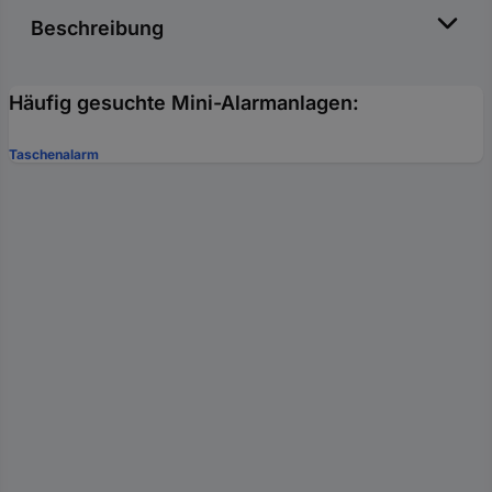
Beschreibung
Häufig gesuchte Mini-Alarmanlagen:
Taschenalarm